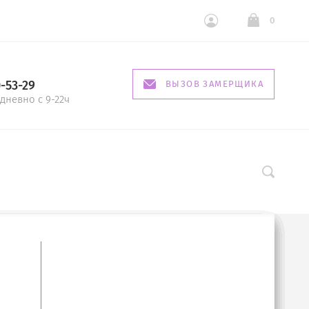
0
0-53-29
ВЫЗОВ ЗАМЕРЩИКА
дневно с 9-22ч