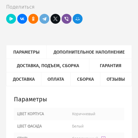
Поделиться
ПАРАМЕТРЫ
ДОПОЛНИТЕЛЬНОЕ НАПОЛНЕНИЕ
ДОСТАВКА, ПОДЪЕМ, СБОРКА
ГАРАНТИЯ
ДОСТАВКА
ОПЛАТА
СБОРКА
ОТЗЫВЫ
Параметры
ЦВЕТ КОРПУСА
Коричневый
ЦВЕТ ФАСАДА
Белый