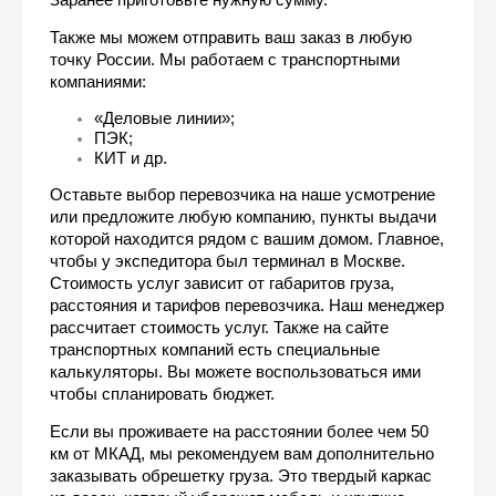
Также мы можем отправить ваш заказ в любую 
точку России. Мы работаем с транспортными 
компаниями:
«Деловые линии»;
ПЭК;
КИТ и др.
Оставьте выбор перевозчика на наше усмотрение 
или предложите любую компанию, пункты выдачи 
которой находится рядом с вашим домом. Главное, 
чтобы у экспедитора был терминал в Москве. 
Стоимость услуг зависит от габаритов груза, 
расстояния и тарифов перевозчика. Наш менеджер 
рассчитает стоимость услуг. Также на сайте 
транспортных компаний есть специальные 
калькуляторы. Вы можете воспользоваться ими 
чтобы спланировать бюджет.
Если вы проживаете на расстоянии более чем 50 
км от МКАД, мы рекомендуем вам дополнительно 
заказывать обрешетку груза. Это твердый каркас 