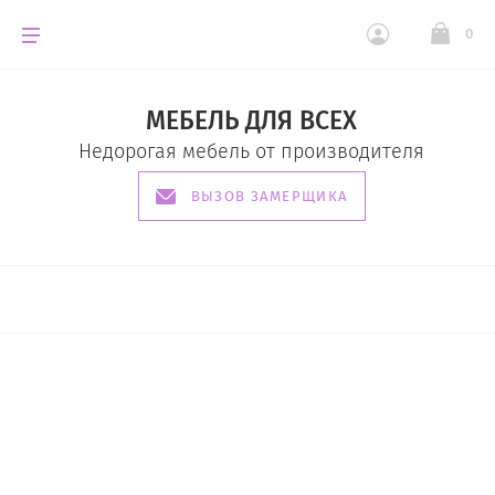
0
МЕБЕЛЬ ДЛЯ ВСЕХ
Недорогая мебель от производителя
ВЫЗОВ ЗАМЕРЩИКА