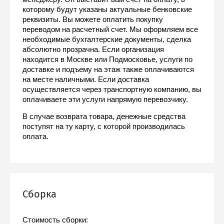
которому будут указаны актуальные бенковские 
реквизиты. Вы можете оплатить покупку 
переводом на расчетный счет. Мы оформляем все 
необходимые бухгалтерские документы, сделка 
абсолютно прозрачна. Если организация 
находится в Москве или Подмосковье, услуги по 
доставке и подъему на этаж также оплачиваются 
на месте наличными. Если доставка 
осуществляется через транспортную компанию, вы 
оплачиваете эти услуги напрямую перевозчику.
В случае возврата товара, денежные средства 
поступят на ту карту, с которой производилась 
оплата.
Сборка
Стоимость сборки: