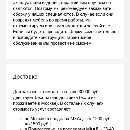
эксплуатации изделия, гарантийным случаем не 
являются. Поэтому мы рекомендуем заказывать 
сборку у наших специалистов. В случае если они 
повредят мебель во время работы, мы 
отремонтируем или заменим детали за свой счет. 
Если вы будете проводить сборку самостоятельно 
и повредите конструкцию, гарантийное 
обслуживание мы провести не сможем.
Доставка
Для заказов стоимостью свыше 30000 руб. 
действует бесплатная доставка (если вы 
проживаете в Москве). В остальных случаях 
стоимость услуг составляет:
по Москве в пределах МКАД – от 1200 руб. 
до 1500 руб.;
в Подмосковье, за пределами МКАД – 35-40 