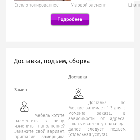
Стекло тонированное
Угловой элемент
Штан
Доставка, подъем, сборка
Доставка
Замер
Доставка по
Москве занимает 1-3 дня с
момента заказа, в
Мебель хотите
зависимости от адреса,
разместить в нишу,
заканчивается у подъезда,
изменить наполнение?
далее следует подъем
Закажите свой вариант,
(отдельная услуга).
пригласив замерщика