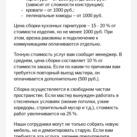
(зависит от сложности конструкции);
кровати – от 1000 руб.;
пеленальные комоды – от 1000 руб.
Цена сборки кухонных гарнитуров – 15 - 20 % от 
стоимости изделия, но не менее 1000 руб. При 
этом, врезка раковины и подключение к 
коммуникациям оплачиваются отдельно.
Точную стоимость услуг вам сообщит менеджер. В 
среднем, цена сборки составляет 10 % от 
стоимости заказа. Если по каким-то причинам вам 
требуется повторный выезд мастера, он 
оплачивается дополнительно (500 руб.).
Сборка осуществляется в свободном чистом 
пространстве. Если мастер вынужден работать в 
стесненных условиях (низкие потолки, узкие 
коридоры, строительный мусор и т.д.), стоимость 
работ увеличивается на 25 %.
Наши сотрудники могут не только собрать новую 
мебель, но и демонтировать старую. Если вам 
требуется эта услуга, заранее предупредите 