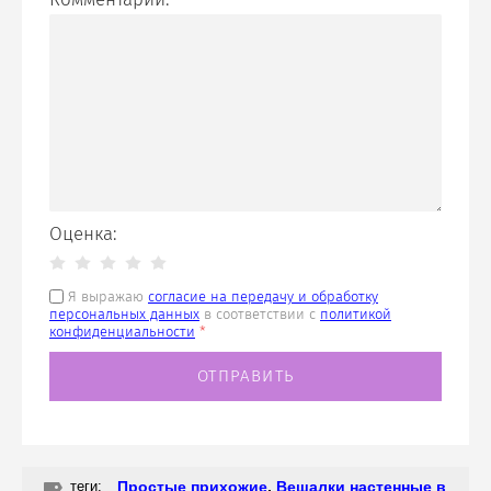
Оценка:
Я выражаю
согласие на передачу и обработку
персональных данных
в соответствии с
политикой
конфиденциальности
*
теги:
Простые прихожие
,
Вешалки настенные в