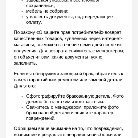
сохранились;
мебель не собрана;
у вас есть документы, подтверждающие 
оплату.
По закону «О защите прав потребителей» возврат 
качественных товаров, купленных через интернет-
магазины, возможен в течение семи дней после их 
получения. Для возврата свяжитесь с менеджером, 
он объяснит вам, какие документы нужно 
заполнить.
Если вы обнаружили заводской брак, обратитесь к 
нам за гарантийным ремонтом или заменой детали. 
Для этого:
Сфотографируйте бракованную деталь. Фото 
должно быть четким и контрастным. 
Свяжитесь с менеджером, приложите фото 
бракованной детали и опишите характер 
повреждений.
Обращаем ваше внимание на то, что повреждения, 
возникшие в результате неправильной сборки или 