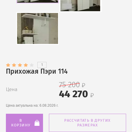
1
Прихожая Пэри 114
75 200
Цена
44 270
Цена актуальна на:
6.08.2026 г.
В
РАССЧИТАТЬ В ДРУГИХ
КОРЗИНУ
РАЗМЕРАХ