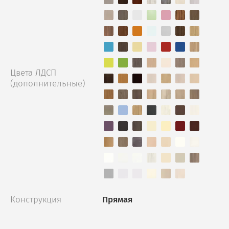
Цвета ЛДСП
(дополнительные)
Конструкция
Прямая