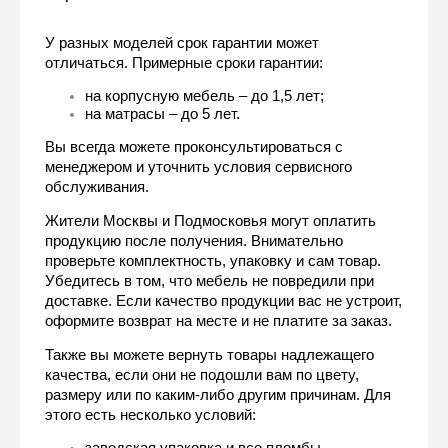
У разных моделей срок гарантии может 
отличаться. Примерные сроки гарантии:
на корпусную мебель – до 1,5 лет;
на матрасы – до 5 лет.
Вы всегда можете проконсультироваться с 
менеджером и уточнить условия сервисного 
обслуживания.
Жители Москвы и Подмосковья могут оплатить 
продукцию после получения. Внимательно 
проверьте комплектность, упаковку и сам товар. 
Убедитесь в том, что мебель не повредили при 
доставке. Если качество продукции вас не устроит, 
оформите возврат на месте и не платите за заказ. 
Также вы можете вернуть товары надлежащего 
качества, если они не подошли вам по цвету, 
размеру или по каким-либо другим причинам. Для 
этого есть несколько условий:
заводская упаковка и все пломбы 