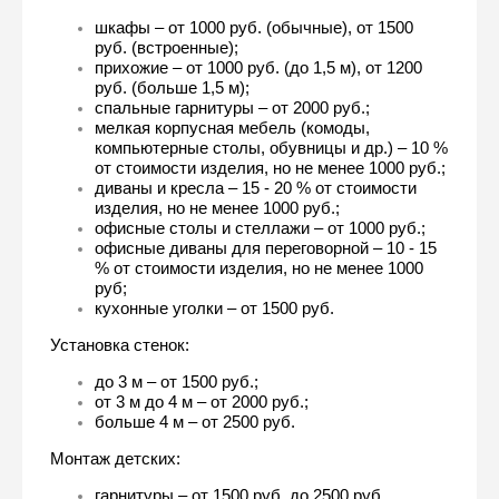
шкафы – от 1000 руб. (обычные), от 1500 
руб. (встроенные);
прихожие – от 1000 руб. (до 1,5 м), от 1200 
руб. (больше 1,5 м);
спальные гарнитуры – от 2000 руб.;
мелкая корпусная мебель (комоды, 
компьютерные столы, обувницы и др.) – 10 % 
от стоимости изделия, но не менее 1000 руб.;
диваны и кресла – 15 - 20 % от стоимости 
изделия, но не менее 1000 руб.;
офисные столы и стеллажи – от 1000 руб.;
офисные диваны для переговорной – 10 - 15 
% от стоимости изделия, но не менее 1000 
руб;
кухонные уголки – от 1500 руб.
Установка стенок:
до 3 м – от 1500 руб.;
от 3 м до 4 м – от 2000 руб.;
больше 4 м – от 2500 руб.
Монтаж детских:
гарнитуры – от 1500 руб. до 2500 руб. 