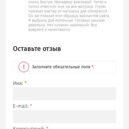
очень быстро. Менеджер вежливый. Четко и
полно ответили мне на все вопросы. Утром
приехал мастер от магазина для измерений.
Он же показал мне образцы вариантов цвета.
Я выбрала Дуб молочный. Готовым заказом
довольна. Нет никаких нареканий. Все
вовремя и качественно.
Оставьте отзыв
Заполните обязательные поля
*
.
Имя:
*
E-mail:
*
Комментарий:
*