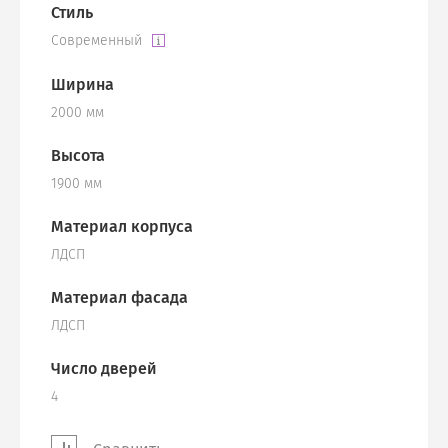
Стиль
Современный
Ширина
2000 мм
Высота
1900 мм
Материал корпуса
ЛДСП
Материал фасада
ЛДСП
Число дверей
4