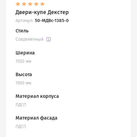
Двери-купе Декстер
Артикул:
50-МДВс-1385-0
Стиль
Современный
Ширина
1500 мм
Высота
1900 мм
Материал корпуса
ЛДСП
Материал фасада
ЛДСП