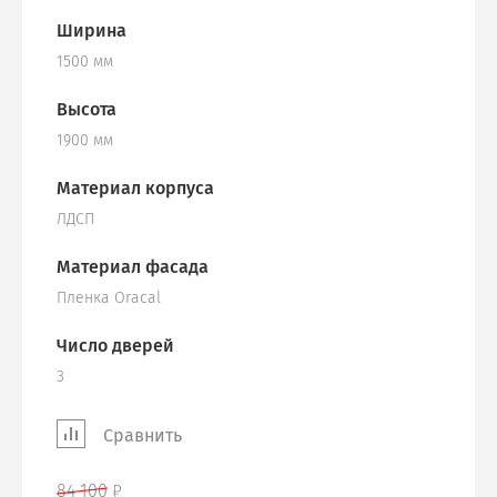
Ширина
1500 мм
Высота
1900 мм
Материал корпуса
ЛДСП
Материал фасада
Пленка Oracal
Число дверей
3
Сравнить
84 100