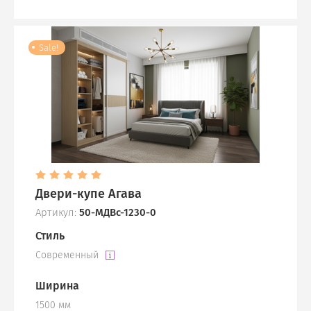
Sale!
Двери-купе Агава
Артикул:
50-МДВс-1230-0
Стиль
Современный
Ширина
1500 мм