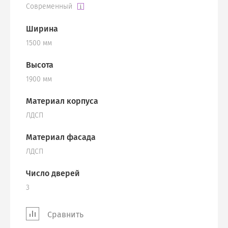
Современный
Ширина
1500 мм
Высота
1900 мм
Материал корпуса
ЛДСП
Материал фасада
ЛДСП
Число дверей
3
Сравнить