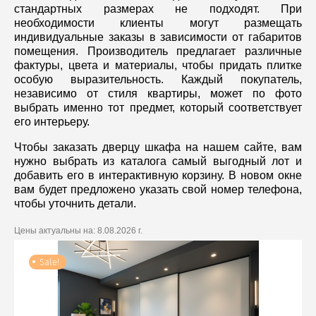
стандартных размерах не подходят. При
необходимости клиенты могут размещать
индивидуальные заказы в зависимости от габаритов
помещения. Производитель предлагает различные
фактуры, цвета и материалы, чтобы придать плитке
особую выразительность. Каждый покупатель,
независимо от стиля квартиры, может по фото
выбрать именно тот предмет, который соответствует
его интерьеру.
Чтобы заказать дверцу шкафа на нашем сайте, вам
нужно выбрать из каталога самый выгодный лот и
добавить его в интерактивную корзину. В новом окне
вам будет предложено указать свой номер телефона,
чтобы уточнить детали.
Цены актуальны на:
8.08.2026 г.
Sale!