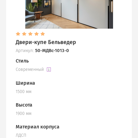
Двери-купе Бельведер
Артикул:
50-МДВс-1013-0
Стиль
Современный
Ширина
1500 мм
Высота
1900 мм
Материал корпуса
ЛДСП