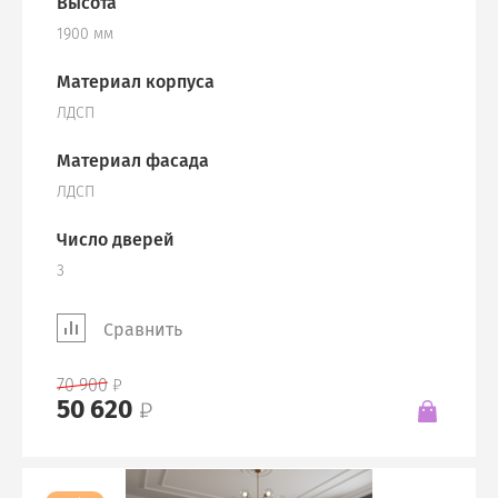
Высота
1900 мм
Материал корпуса
ЛДСП
Материал фасада
ЛДСП
Число дверей
3
Сравнить
70 900
50 620