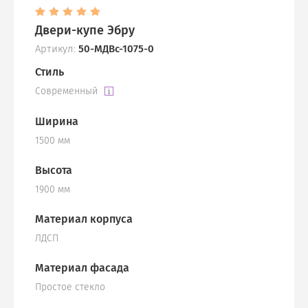
Двери-купе Эбру
Артикул:
50-МДВс-1075-0
Стиль
Современный
Ширина
1500 мм
Высота
1900 мм
Материал корпуса
ЛДСП
Материал фасада
Простое стекло