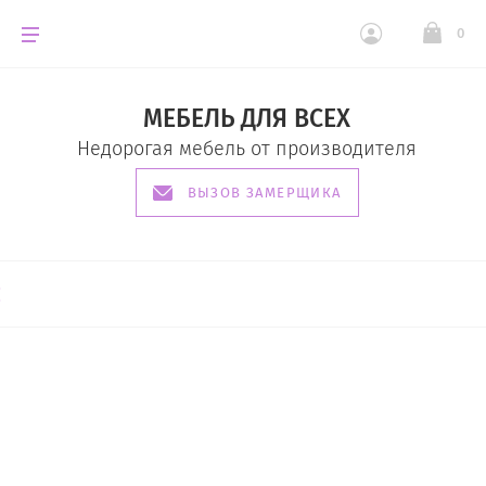
0
МЕБЕЛЬ ДЛЯ ВСЕХ
Недорогая мебель от производителя
ВЫЗОВ ЗАМЕРЩИКА