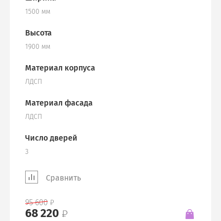
1500 мм
Высота
1900 мм
Материал корпуса
ЛДСП
Материал фасада
ЛДСП
Число дверей
3
Сравнить
95 600
68 220