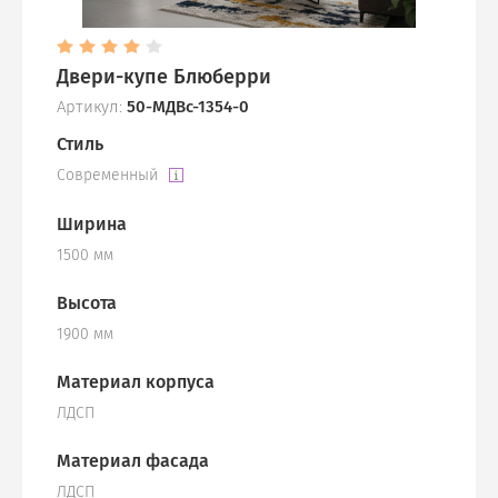
Двери-купе Блюберри
Артикул:
50-МДВс-1354-0
Стиль
Современный
Ширина
1500 мм
Высота
1900 мм
Материал корпуса
ЛДСП
Материал фасада
ЛДСП