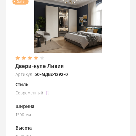
Sale!
Двери-купе Ливия
Артикул:
50-МДВс-1292-0
Стиль
Современный
Ширина
1500 мм
Высота