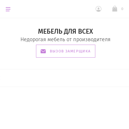
0
МЕБЕЛЬ ДЛЯ ВСЕХ
Недорогая мебель от производителя
ВЫЗОВ ЗАМЕРЩИКА