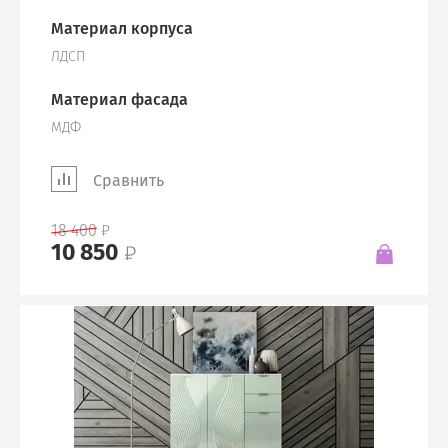
Материал корпуса
ЛДСП
Материал фасада
МДФ
Сравнить
18 400
10 850