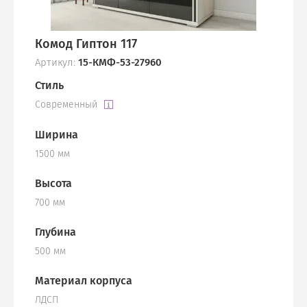
Комод Гиптон 117
Артикул:
15-КМФ-53-27960
Стиль
Современный
Ширина
1500 мм
Высота
700 мм
Глубина
500 мм
Материал корпуса
ЛДСП