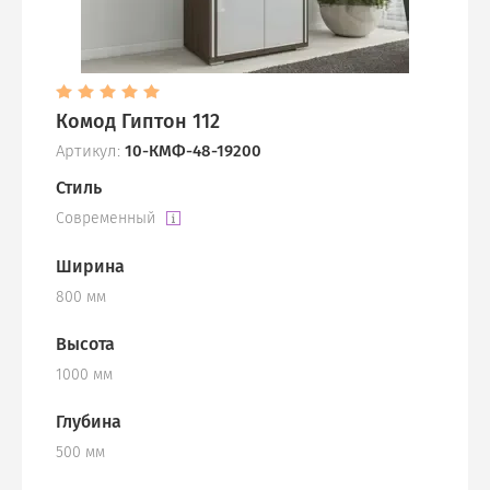
Комод Гиптон 112
Артикул:
10-КМФ-48-19200
Стиль
Современный
Ширина
800 мм
Высота
1000 мм
Глубина
500 мм