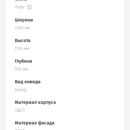
Лофт
Ширина
1000 мм
Высота
1150 мм
Глубина
500 мм
Вид комода
Комод
Материал корпуса
ЛДСП
Материал фасада