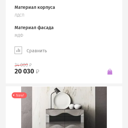
Материал корпуса
ЛДСП
Материал фасада
МДФ
Сравнить
34 000
20 030
New!