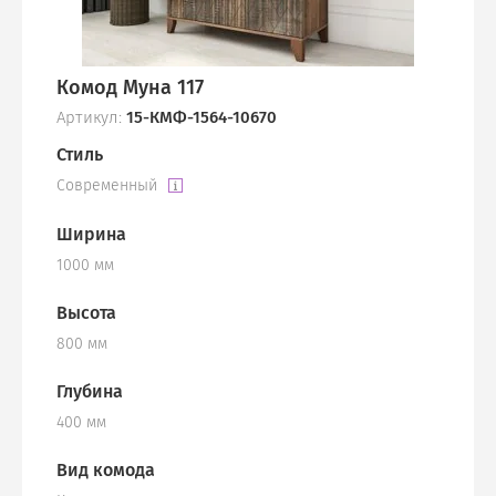
Комод Муна 117
Артикул:
15-КМФ-1564-10670
Стиль
Современный
Ширина
1000 мм
Высота
800 мм
Глубина
400 мм
Вид комода