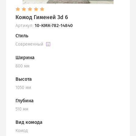
Комод Гименей 3d 6
Артикул:
10-КМК-782-14840
Стиль
Современный
Ширина
800 мм
Высота
1050 мм
Глубина
510 мм
Вид комода
Комод