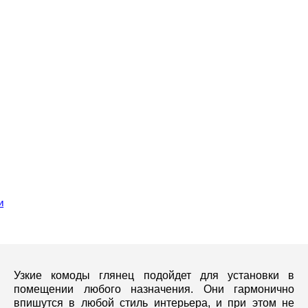
и
Узкие комоды глянец подойдет для установки в
помещении любого назначения. Они гармонично
впишутся в любой стиль интерьера, и при этом не