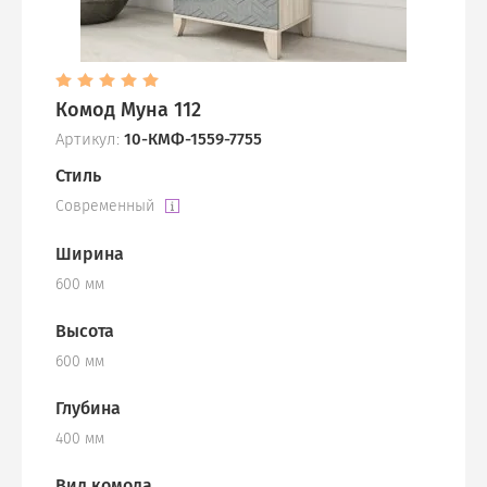
Комод Муна 112
Артикул:
10-КМФ-1559-7755
Стиль
Современный
Ширина
600 мм
Высота
600 мм
Глубина
400 мм
Вид комода