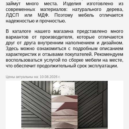
займут много места. Изделия изготовлено из
современных материалов: натурального дерева,
ЛДСП или МДФ. Поэтому мебель отличается
надежностью и прочностью.
В каталоге нашего магазина представлено много
вариантов от производителя, которые отличаются
друг от друга внутренним наполнением и дизайном.
Здесь можно ознакомиться с подробным описанием
характеристик и отзывами покупателей. Рекомендуем
воспользоваться услугой по сборке мебели на месте,
что обеспечит продолжительный срок эксплуатации.
Цены актуальны на:
10.08.2026 г.