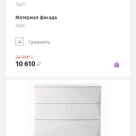
ЛДСП
Материал фасада
МДФ
Сравнить
18 000
10 610