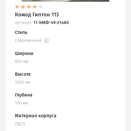
Комод Гиптон 113
Артикул:
11-КМФ-49-21480
Стиль
Современный
Ширина
800 мм
Высота
1000 мм
Глубина
500 мм
Материал корпуса
ЛДСП