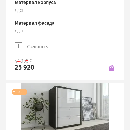
Материал корпуса
ЛДСП
Материал фасада
ЛДСП
Сравнить
44 000
25 920
Sale!