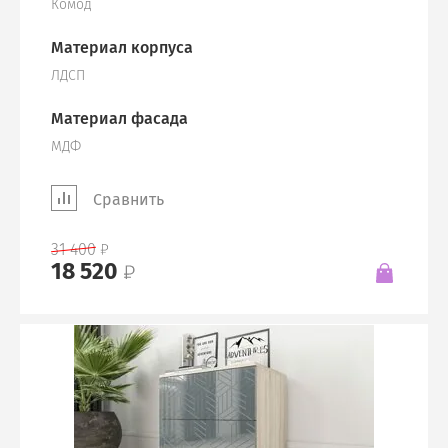
Комод
Материал корпуса
ЛДСП
Материал фасада
МДФ
Сравнить
31 400
18 520