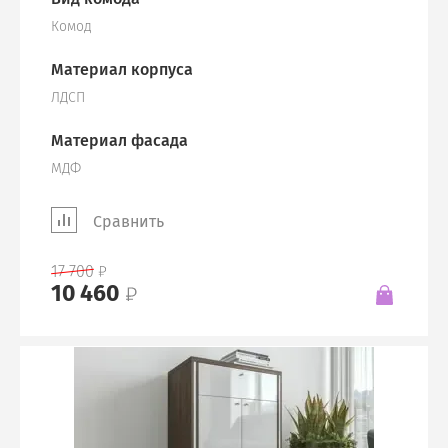
Комод
Материал корпуса
ЛДСП
Материал фасада
МДФ
Сравнить
17 700
10 460