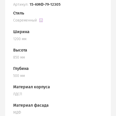
Артикул:
15-КМФ-79-12305
Стиль
Современный
Ширина
1200 мм
Высота
850 мм
Глубина
500 мм
Материал корпуса
ЛДСП
Материал фасада
МДФ