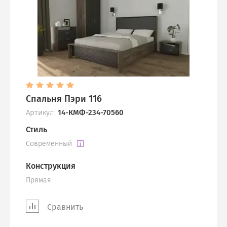
Спальня Пэри 116
Артикул:
14-КМФ-234-70560
Стиль
Современный
Конструкция
Прямая
Сравнить