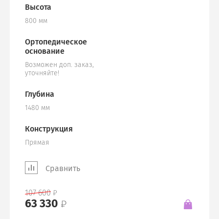
Высота
800 мм
Ортопедическое
основание
Возможен доп. заказ,
уточняйте!
Глубина
1480 мм
Конструкция
Прямая
Сравнить
107 600
63 330