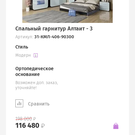
Спальный гарнитур Алтаит - 3
Артикул:
31-КМЛ-406-90300
Стиль
Модерн
Ортопедическое
основание
Возможен доп. заказ,
уточняйте!
Сравнить
198 000
116 480