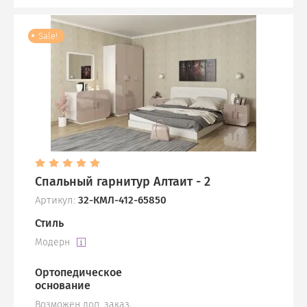
Sale!
Спальный гарнитур Алтаит - 2
Артикул:
32-КМЛ-412-65850
Стиль
Модерн
Ортопедическое
основание
Возможен доп. заказ,