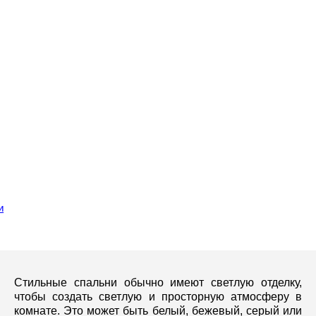
и
Стильные спальни обычно имеют светлую отделку,
чтобы создать светлую и просторную атмосферу в
комнате. Это может быть белый, бежевый, серый или