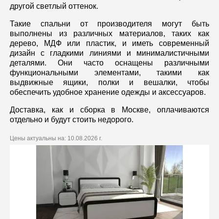
другой светлый оттенок.
Такие спальни от производителя могут быть
выполнены из различных материалов, таких как
дерево, МДФ или пластик, и иметь современный
дизайн с гладкими линиями и минималистичными
деталями. Они часто оснащены различными
функциональными элементами, такими как
выдвижные ящики, полки и вешалки, чтобы
обеспечить удобное хранение одежды и аксессуаров.
Доставка, как и сборка в Москве, оплачиваются
отдельно и будут стоить недорого.
Цены актуальны на:
10.08.2026 г.