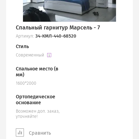
Спальный гарнитур Марсель - 7
Артикул:
34-КМЛ-440-68520
Стиль
Современный
Спальное место (в
мм)
1600*2000
Ортопедическое
основание
Возможен доп. заказ,
уточняйте!
Сравнить