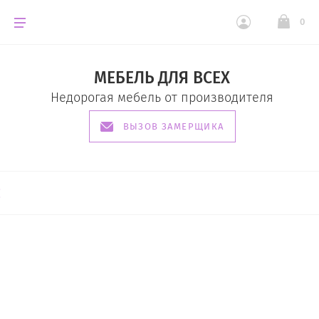
0
МЕБЕЛЬ ДЛЯ ВСЕХ
Недорогая мебель от производителя
ВЫЗОВ ЗАМЕРЩИКА