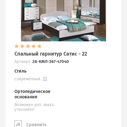
Спальный гарнитур Сатис - 22
Артикул:
28-КМЛ-367-47040
Стиль
Современный
Ортопедическое
основание
Возможен доп. заказ,
уточняйте!
Сравнить