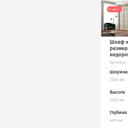
New!
Шкаф к
размер
недоро
Артикул:
Ширина
2500 мм
Высота
1900 мм
Глубина
400 мм