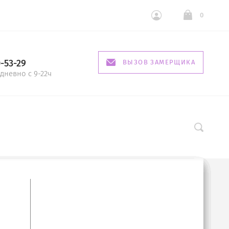
0
0-53-29
ВЫЗОВ ЗАМЕРЩИКА
дневно с 9-22ч