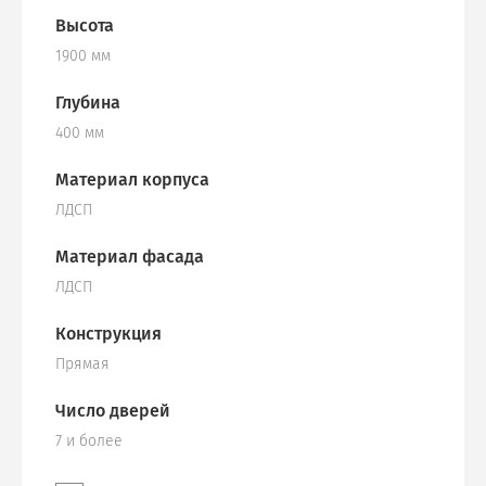
Высота
1900 мм
Глубина
400 мм
Материал корпуса
ЛДСП
Материал фасада
ЛДСП
Конструкция
Прямая
Число дверей
7 и более