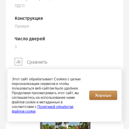
ЛДСП
Конструкция
Прямая
Число дверей
3
Сравнить
74 200
Этот сайт обрабатывает Cookies с целью
43 650
персонализации сервисов и чтобы
пользоваться веб-сайтом было удобнее.
Продолжая просматривать этот сайт, вы
Хорошо
соглашаетесь на использование нами
файлов cookie и метаданных в
соответствии с
Политикой обработки
файлов cookie