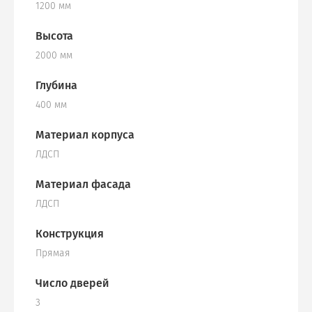
1200 мм
Высота
2000 мм
Глубина
400 мм
Материал корпуса
ЛДСП
Материал фасада
ЛДСП
Конструкция
Прямая
Число дверей
3