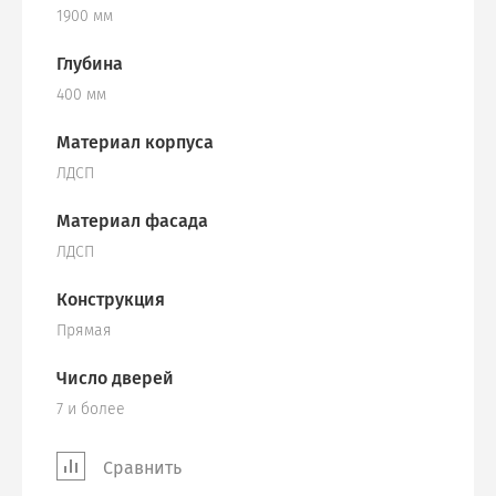
1900 мм
Глубина
400 мм
Материал корпуса
ЛДСП
Материал фасада
ЛДСП
Конструкция
Прямая
Число дверей
7 и более
Сравнить