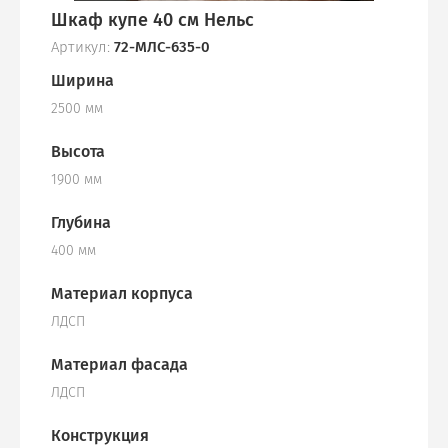
Шкаф купе 40 см Нельс
Артикул:
72-МЛС-635-0
Ширина
2500 мм
Высота
1900 мм
Глубина
400 мм
Материал корпуса
ЛДСП
Материал фасада
ЛДСП
Конструкция