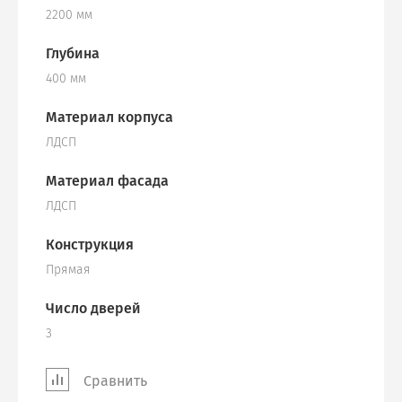
2200 мм
Глубина
400 мм
Материал корпуса
ЛДСП
Материал фасада
ЛДСП
Конструкция
Прямая
Число дверей
3
Сравнить