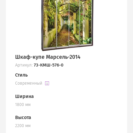
Шкаф-купе Марсель-2014
Артикул:
73-КМШ-576-0
Стиль
Современный
Ширина
1800 мм
Высота
2200 мм