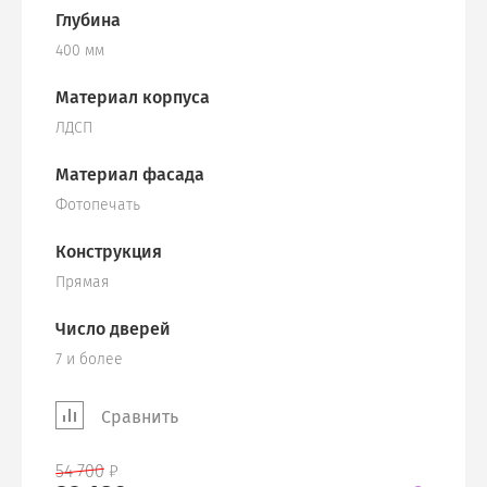
Глубина
400 мм
Материал корпуса
ЛДСП
Материал фасада
Фотопечать
Конструкция
Прямая
Число дверей
7 и более
Сравнить
54 700