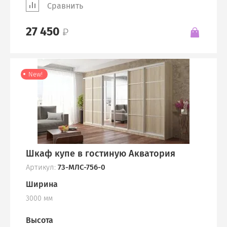
Сравнить
27 450
New!
Шкаф купе в гостиную Акватория
Артикул:
73-МЛС-756-0
Ширина
3000 мм
Высота