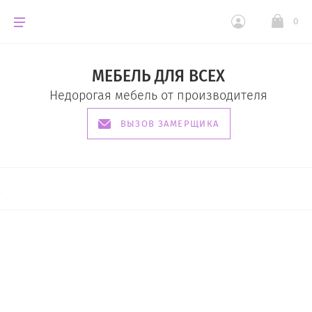
0
МЕБЕЛЬ ДЛЯ ВСЕХ
Недорогая мебель от производителя
ВЫЗОВ ЗАМЕРЩИКА