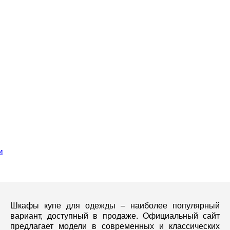
и
Шкафы купе для одежды – наиболее популярный
вариант, доступный в продаже. Официальный сайт
предлагает модели в современных и классических