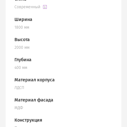
Современный
Ширина
1800 мм
Высота
2000 мм
Глубина
400 мм
Материал корпуса
ЛДСП
Материал фасада
МДФ
Конструкция