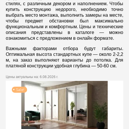
стилях, с различным декором и наполнением. Чтобы
купить конструкцию недорого, необходимо точно
выбрать место монтажа, выполнить замеры на месте,
чтобы предмет обстановки был максимально
функциональным и комфортным. Цены и технические
описания представлены в каталоге — можно
ознакомиться с предложением в онлайн формате.
Важными факторами отбора будут габариты.
Оптимальная высота стандартных купе — около 2-2,2
м, на заказ выполняют варианты до потолка. Для
платяной конструкции удобная глубина — 50-60 см.
Цены актуальны на:
6.08.2026 г.
Sale!