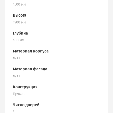
1500 мм
Высота
1900 мм
Глубина
400 мм
Материал корпуса
ЛДСП
Материал фасада
ЛДСП
Конструкция
Прямая
Число дверей
3