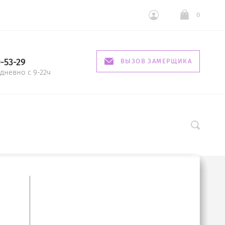
0
0-53-29
ВЫЗОВ ЗАМЕРЩИКА
дневно с 9-22ч
2