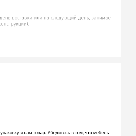
день доставки или на следующий день, занимает
конструкции).
аковку и сам товар. Убедитесь в том, что мебель 