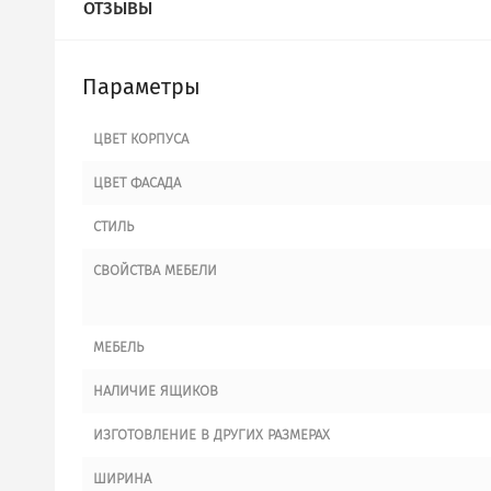
ОТЗЫВЫ
Параметры
ЦВЕТ КОРПУСА
ЦВЕТ ФАСАДА
СТИЛЬ
СВОЙСТВА МЕБЕЛИ
МЕБЕЛЬ
НАЛИЧИЕ ЯЩИКОВ
ИЗГОТОВЛЕНИЕ В ДРУГИХ РАЗМЕРАХ
ШИРИНА