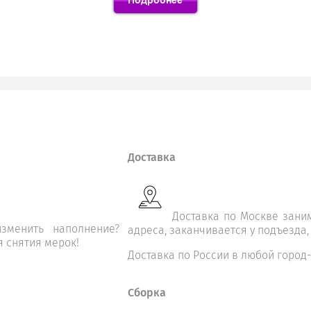
Доставка
Доставка по Москве заним
зменить наполнение?
адреса, заканчивается у подъезда,
я снятия мерок!
Доставка по России в любой город-
Сборка