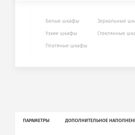
Белые шкафы
Зеркальные ш
Узкие шкафы
Стеклянные шк
Платяные шкафы
ПАРАМЕТРЫ
ДОПОЛНИТЕЛЬНОЕ НАПОЛНЕН