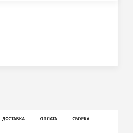
ДОСТАВКА
ОПЛАТА
СБОРКА