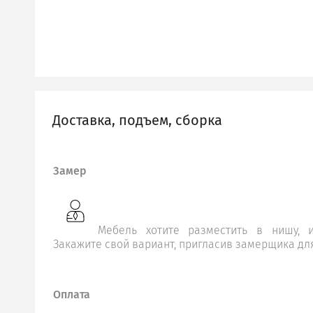
Доставка, подъем, сборка
Замер
Мебель хотите разместить в нишу, и
Закажите свой вариант, пригласив замерщика дл
Оплата