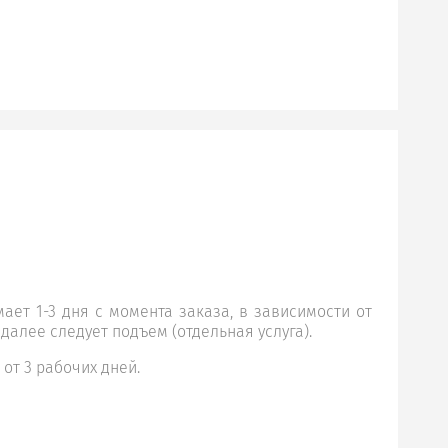
ает 1-3 дня с момента заказа, в зависимости от
 далее следует подъем (отдельная услуга).
 от 3 рабочих дней.