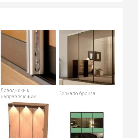
Доводчики к
Зеркало бронза
направляющим