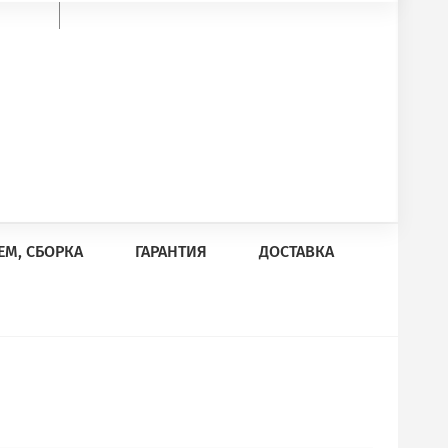
ЕМ, СБОРКА
ГАРАНТИЯ
ДОСТАВКА