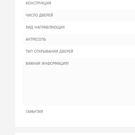
КОНСТРУКЦИЯ
ЧИСЛО ДВЕРЕЙ
ВИД НАПРАВЛЯЮЩИХ
АНТРЕСОЛЬ
ТИП ОТКРЫВАНИЯ ДВЕРЕЙ
ВАЖНАЯ ИНФОРМАЦИЯ!
ГАРАНТИЯ