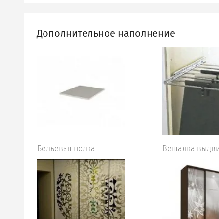
Дополнительное наполнение
Бельевая полка
Вешалка выдв