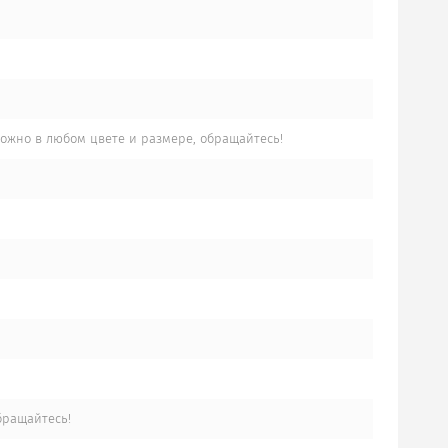
жно в любом цвете и размере, обращайтесь!
бращайтесь!