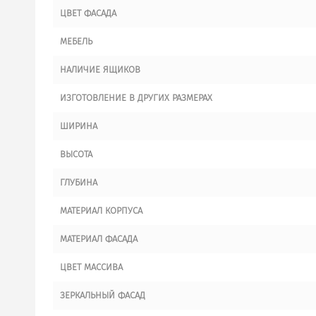
ЦВЕТ ФАСАДА
МЕБЕЛЬ
НАЛИЧИЕ ЯЩИКОВ
ИЗГОТОВЛЕНИЕ В ДРУГИХ РАЗМЕРАХ
ШИРИНА
ВЫСОТА
ГЛУБИНА
МАТЕРИАЛ КОРПУСА
МАТЕРИАЛ ФАСАДА
ЦВЕТ МАССИВА
ЗЕРКАЛЬНЫЙ ФАСАД