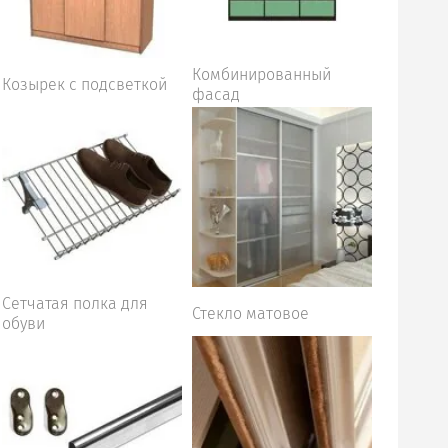
Комбинированный
Козырек с подсветкой
фасад
Сетчатая полка для
Стекло матовое
обуви