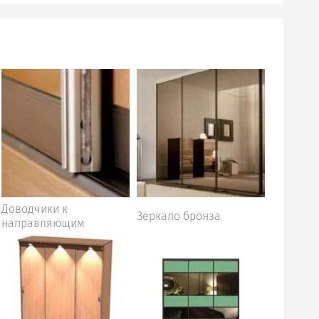
Доводчики к
Зеркало бронза
направляющим