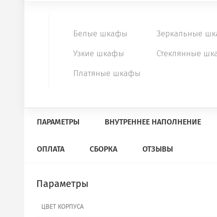
Белые шкафы
Зеркальные ш
Узкие шкафы
Стеклянные шк
Платяные шкафы
ПАРАМЕТРЫ
ВНУТРЕННЕЕ НАПОЛНЕНИЕ
ОПЛАТА
СБОРКА
ОТЗЫВЫ
Параметры
ЦВЕТ КОРПУСА