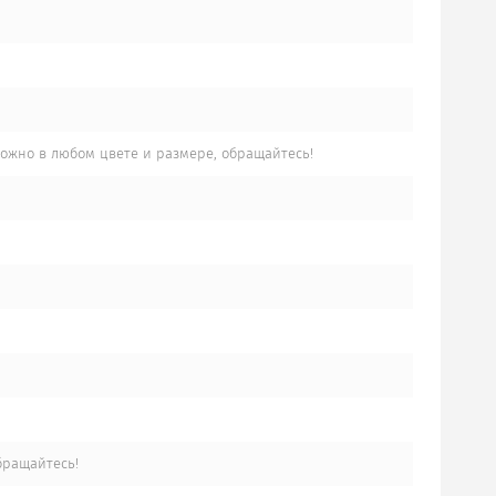
жно в любом цвете и размере, обращайтесь!
бращайтесь!