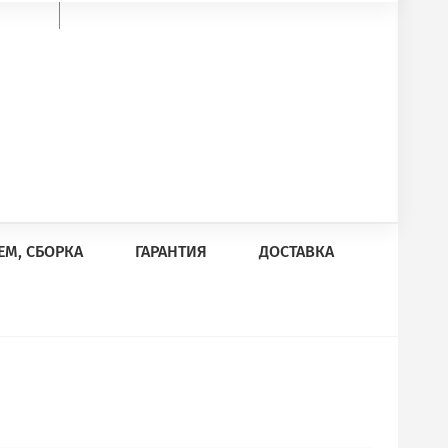
ЕМ, СБОРКА
ГАРАНТИЯ
ДОСТАВКА