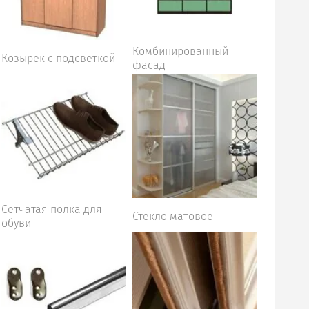
Комбинированный
Козырек с подсветкой
фасад
Сетчатая полка для
Стекло матовое
обуви