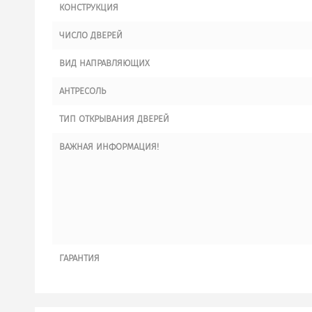
КОНСТРУКЦИЯ
ЧИСЛО ДВЕРЕЙ
ВИД НАПРАВЛЯЮЩИХ
АНТРЕСОЛЬ
ТИП ОТКРЫВАНИЯ ДВЕРЕЙ
ВАЖНАЯ ИНФОРМАЦИЯ!
ГАРАНТИЯ