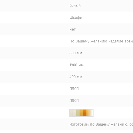
Белый
Шкафы
нет
По Вашему желанию изделие возмо
800 мм
1900 мм
400 мм
ЛДСП
ЛДСП
Изготовим по Вашему желанию, о