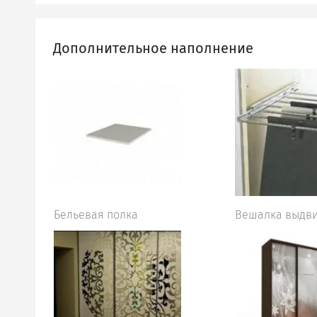
Дополнительное наполнение
Бельевая полка
Вешалка выдв