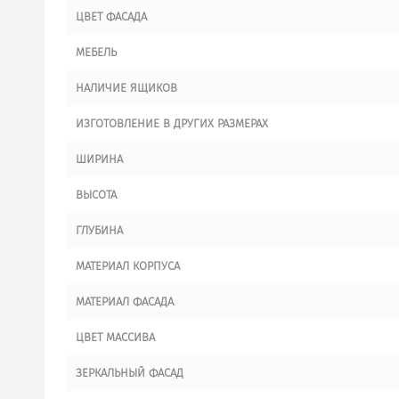
ЦВЕТ ФАСАДА
МЕБЕЛЬ
НАЛИЧИЕ ЯЩИКОВ
ИЗГОТОВЛЕНИЕ В ДРУГИХ РАЗМЕРАХ
ШИРИНА
ВЫСОТА
ГЛУБИНА
МАТЕРИАЛ КОРПУСА
МАТЕРИАЛ ФАСАДА
ЦВЕТ МАССИВА
ЗЕРКАЛЬНЫЙ ФАСАД