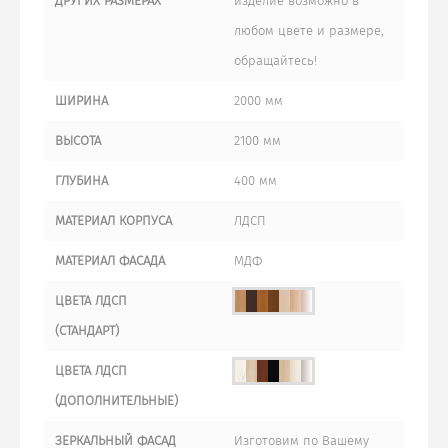
ДРУГИХ РАЗМЕРАХ
изделие возможно в
любом цвете и размере,
обращайтесь!
ШИРИНА
2000 мм
ВЫСОТА
2100 мм
ГЛУБИНА
400 мм
МАТЕРИАЛ КОРПУСА
ЛДСП
МАТЕРИАЛ ФАСАДА
МДФ
ЦВЕТА ЛДСП
(СТАНДАРТ)
ЦВЕТА ЛДСП
(ДОПОЛНИТЕЛЬНЫЕ)
ЗЕРКАЛЬНЫЙ ФАСАД
Изготовим по Вашему