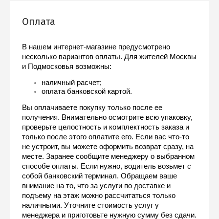
Оплата
В нашем интернет-магазине предусмотрено 
несколько вариантов оплаты. Для жителей Москвы 
и Подмосковья возможны:
наличный расчет;
оплата банковской картой.
Вы оплачиваете покупку только после ее 
получения. Внимательно осмотрите всю упаковку, 
проверьте целостность и комплектность заказа и 
только после этого оплатите его. Если вас что-то 
не устроит, вы можете оформить возврат сразу, на 
месте. Заранее сообщите менеджеру о выбранном 
способе оплаты. Если нужно, водитель возьмет с 
собой банковский терминал. Обращаем ваше 
внимание на то, что за услуги по доставке и 
подъему на этаж можно рассчитаться только 
наличными. Уточните стоимость услуг у 
менеджера и приготовьте нужную сумму без сдачи.