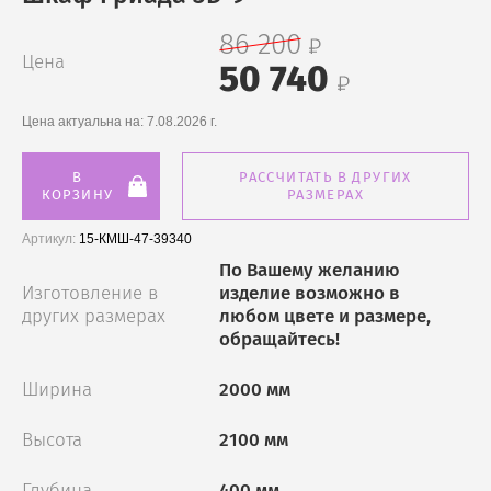
86 200
Цена
50 740
Цена актуальна на:
7.08.2026 г.
В
РАССЧИТАТЬ В ДРУГИХ
КОРЗИНУ
РАЗМЕРАХ
Артикул:
15-КМШ-47-39340
По Вашему желанию
Изготовление в
изделие возможно в
других размерах
любом цвете и размере,
обращайтесь!
Ширина
2000 мм
Высота
2100 мм
Глубина
400 мм