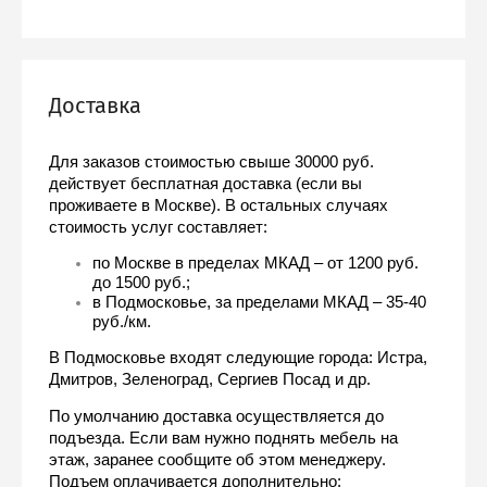
Доставка
Для заказов стоимостью свыше 30000 руб. 
действует бесплатная доставка (если вы 
проживаете в Москве). В остальных случаях 
стоимость услуг составляет:
по Москве в пределах МКАД – от 1200 руб. 
до 1500 руб.;
в Подмосковье, за пределами МКАД – 35-40 
руб./км.
В Подмосковье входят следующие города: Истра, 
Дмитров, Зеленоград, Сергиев Посад и др.
По умолчанию доставка осуществляется до 
подъезда. Если вам нужно поднять мебель на 
этаж, заранее сообщите об этом менеджеру. 
Подъем оплачивается дополнительно: