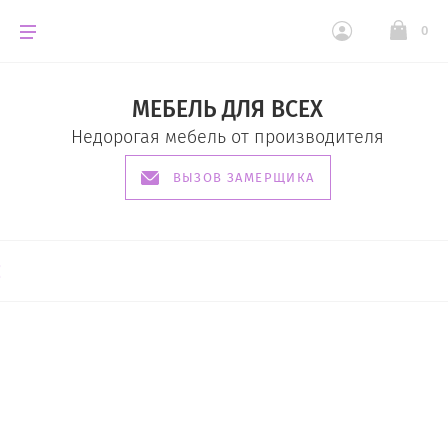
0
МЕБЕЛЬ ДЛЯ ВСЕХ
Недорогая мебель от производителя
ВЫЗОВ ЗАМЕРЩИКА