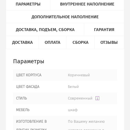
ПАРАМЕТРЫ
ВНУТРЕННЕЕ НАПОЛНЕНИЕ
ДОПОЛНИТЕЛЬНОЕ НАПОЛНЕНИЕ
ДОСТАВКА, ПОДЪЕМ, СБОРКА
ГАРАНТИЯ
ДОСТАВКА
ОПЛАТА
СБОРКА
ОТЗЫВЫ
Параметры
ЦВЕТ КОРПУСА
Коричневый
ЦВЕТ ФАСАДА
Белый
СТИЛЬ
Современный
МЕБЕЛЬ
шкаф
ИЗГОТОВЛЕНИЕ В
По Вашему желанию