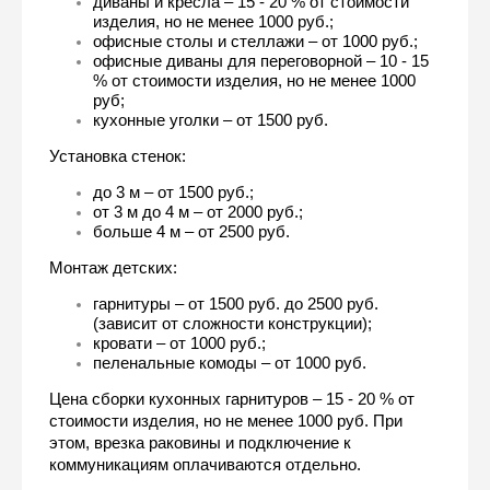
диваны и кресла – 15 - 20 % от стоимости 
изделия, но не менее 1000 руб.;
офисные столы и стеллажи – от 1000 руб.;
офисные диваны для переговорной – 10 - 15 
% от стоимости изделия, но не менее 1000 
руб;
кухонные уголки – от 1500 руб.
Установка стенок:
до 3 м – от 1500 руб.;
от 3 м до 4 м – от 2000 руб.;
больше 4 м – от 2500 руб.
Монтаж детских:
гарнитуры – от 1500 руб. до 2500 руб. 
(зависит от сложности конструкции);
кровати – от 1000 руб.;
пеленальные комоды – от 1000 руб.
Цена сборки кухонных гарнитуров – 15 - 20 % от 
стоимости изделия, но не менее 1000 руб. При 
этом, врезка раковины и подключение к 
коммуникациям оплачиваются отдельно.