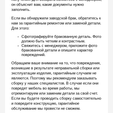
он объяснит вам, какие документы нужно 
заполнить.
Если вы обнаружили заводской брак, обратитесь к 
нам за гарантийным ремонтом или заменой детали. 
Для этого:
Сфотографируйте бракованную деталь. Фото 
должно быть четким и контрастным. 
Свяжитесь с менеджером, приложите фото 
бракованной детали и опишите характер 
повреждений.
Обращаем ваше внимание на то, что повреждения, 
возникшие в результате неправильной сборки или 
эксплуатации изделия, гарантийным случаем не 
являются. Поэтому мы рекомендуем заказывать 
сборку у наших специалистов. В случае если они 
повредят мебель во время работы, мы 
отремонтируем или заменим детали за свой счет. 
Если вы будете проводить сборку самостоятельно 
и повредите конструкцию, гарантийное 
обслуживание мы провести не сможем.