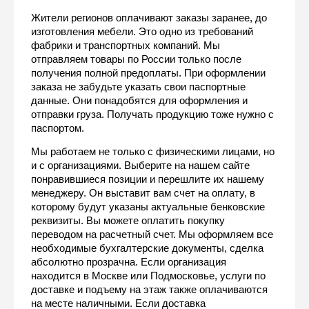
Жители регионов оплачивают заказы заранее, до 
изготовления мебели. Это одно из требований 
фабрики и транспортных компаний. Мы 
отправляем товары по России только после 
получения полной предоплаты. При оформлении 
заказа не забудьте указать свои паспортные 
данные. Они понадобятся для оформления и 
отправки груза. Получать продукцию тоже нужно с 
паспортом.
Мы работаем не только с физическими лицами, но 
и с организациями. Выберите на нашем сайте 
понравившиеся позиции и перешлите их нашему 
менеджеру. Он выставит вам счет на оплату, в 
которому будут указаны актуальные бенковские 
реквизиты. Вы можете оплатить покупку 
переводом на расчетный счет. Мы оформляем все 
необходимые бухгалтерские документы, сделка 
абсолютно прозрачна. Если организация 
находится в Москве или Подмосковье, услуги по 
доставке и подъему на этаж также оплачиваются 
на месте наличными. Если доставка 