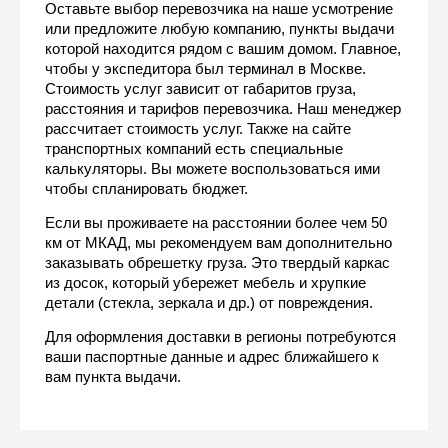
Оставьте выбор перевозчика на наше усмотрение 
или предложите любую компанию, пункты выдачи 
которой находится рядом с вашим домом. Главное, 
чтобы у экспедитора был терминал в Москве. 
Стоимость услуг зависит от габаритов груза, 
расстояния и тарифов перевозчика. Наш менеджер 
рассчитает стоимость услуг. Также на сайте 
транспортных компаний есть специальные 
калькуляторы. Вы можете воспользоваться ими 
чтобы спланировать бюджет.
Если вы проживаете на расстоянии более чем 50 
км от МКАД, мы рекомендуем вам дополнительно 
заказывать обрешетку груза. Это твердый каркас 
из досок, который убережет мебель и хрупкие 
детали (стекла, зеркала и др.) от повреждения.
Для оформления доставки в регионы потребуются 
ваши паспортные данные и адрес ближайшего к 
вам пункта выдачи.