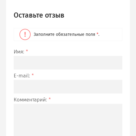
Оставьте отзыв
Заполните обязательные поля
*
.
Имя:
*
E-mail:
*
Комментарий:
*