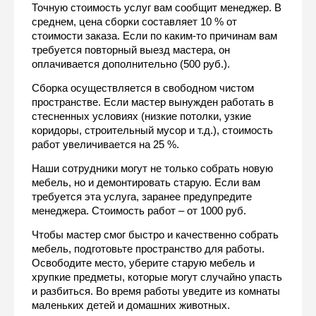
Точную стоимость услуг вам сообщит менеджер. В 
среднем, цена сборки составляет 10 % от 
стоимости заказа. Если по каким-то причинам вам 
требуется повторный выезд мастера, он 
оплачивается дополнительно (500 руб.).
Сборка осуществляется в свободном чистом 
пространстве. Если мастер вынужден работать в 
стесненных условиях (низкие потолки, узкие 
коридоры, строительный мусор и т.д.), стоимость 
работ увеличивается на 25 %.
Наши сотрудники могут не только собрать новую 
мебель, но и демонтировать старую. Если вам 
требуется эта услуга, заранее предупредите 
менеджера. Стоимость работ – от 1000 руб.
Чтобы мастер смог быстро и качественно собрать 
мебель, подготовьте пространство для работы. 
Освободите место, уберите старую мебель и 
хрупкие предметы, которые могут случайно упасть 
и разбиться. Во время работы уведите из комнаты 
маленьких детей и домашних животных.