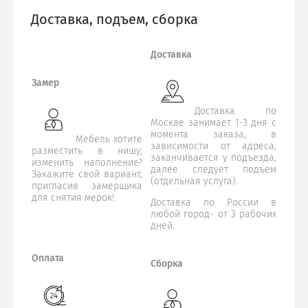
Доставка, подъем, сборка
Доставка
Замер
Доставка по
Москве занимает 1-3 дня с
момента заказа, в
Мебель хотите
зависимости от адреса,
разместить в нишу,
заканчивается у подъезда,
изменить наполнение?
далее следует подъем
Закажите свой вариант,
(отдельная услуга).
пригласив замерщика
для снятия мерок!
Доставка по России в
любой город- от 3 рабочих
дней.
Оплата
Сборка