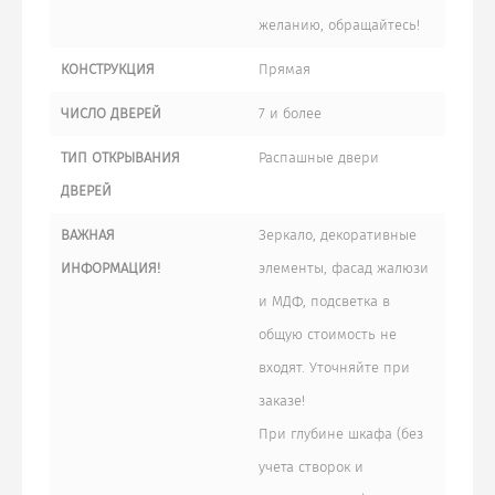
желанию, обращайтесь!
КОНСТРУКЦИЯ
Прямая
ЧИСЛО ДВЕРЕЙ
7 и более
ТИП ОТКРЫВАНИЯ
Распашные двери
ДВЕРЕЙ
ВАЖНАЯ
Зеркало, декоративные
ИНФОРМАЦИЯ!
элементы, фасад жалюзи
и МДФ, подсветка в
общую стоимость не
входят. Уточняйте при
заказе!
При глубине шкафа (без
учета створок и