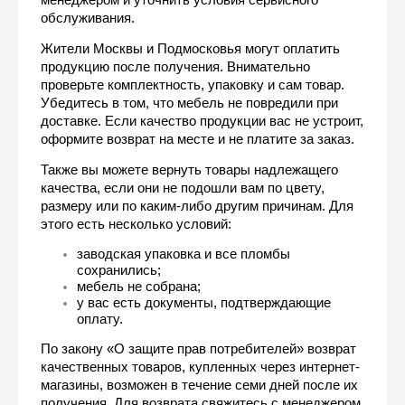
обслуживания.
Жители Москвы и Подмосковья могут оплатить 
продукцию после получения. Внимательно 
проверьте комплектность, упаковку и сам товар. 
Убедитесь в том, что мебель не повредили при 
доставке. Если качество продукции вас не устроит, 
оформите возврат на месте и не платите за заказ. 
Также вы можете вернуть товары надлежащего 
качества, если они не подошли вам по цвету, 
размеру или по каким-либо другим причинам. Для 
этого есть несколько условий:
заводская упаковка и все пломбы 
сохранились;
мебель не собрана;
у вас есть документы, подтверждающие 
оплату.
По закону «О защите прав потребителей» возврат 
качественных товаров, купленных через интернет-
магазины, возможен в течение семи дней после их 
получения. Для возврата свяжитесь с менеджером, 