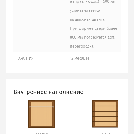
направляющих) < 500 мм
устанавливается
выдвижная штанга.
При ширине двери более
800 мм потребуется доп.
перегородка.
ГАРАНТИЯ
12 месяцев
Внутреннее наполнение