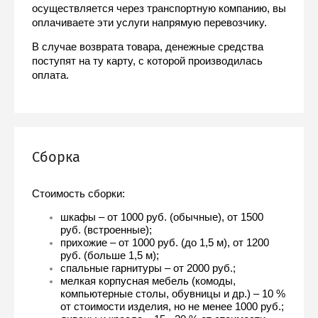
осуществляется через транспортную компанию, вы 
оплачиваете эти услуги напрямую перевозчику.
В случае возврата товара, денежные средства 
поступят на ту карту, с которой производилась 
оплата.
Сборка
Стоимость сборки:
шкафы – от 1000 руб. (обычные), от 1500 
руб. (встроенные);
прихожие – от 1000 руб. (до 1,5 м), от 1200 
руб. (больше 1,5 м);
спальные гарнитуры – от 2000 руб.;
мелкая корпусная мебель (комоды, 
компьютерные столы, обувницы и др.) – 10 % 
от стоимости изделия, но не менее 1000 руб.;