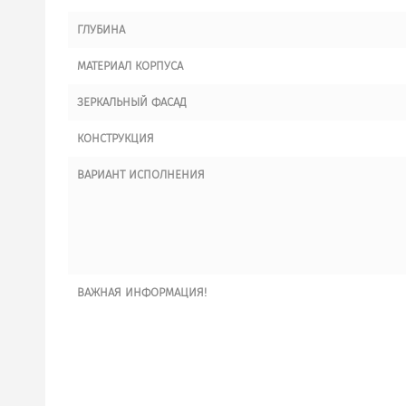
ГЛУБИНА
МАТЕРИАЛ КОРПУСА
ЗЕРКАЛЬНЫЙ ФАСАД
КОНСТРУКЦИЯ
ВАРИАНТ ИСПОЛНЕНИЯ
ВАЖНАЯ ИНФОРМАЦИЯ!