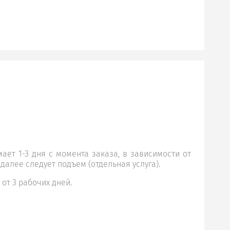
ает 1-3 дня с момента заказа, в зависимости от
 далее следует подъем (отдельная услуга).
 от 3 рабочих дней.