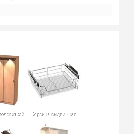
подсветкой
Корзина выдвижная