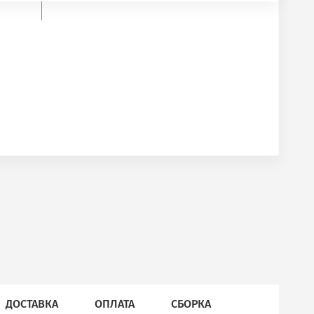
ДОСТАВКА
ОПЛАТА
СБОРКА