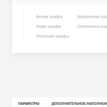
Белые шкафы
Зеркальные ш
Узкие шкафы
Стеклянные шк
Платяные шкафы
ПАРАМЕТРЫ
ДОПОЛНИТЕЛЬНОЕ НАПОЛНЕН