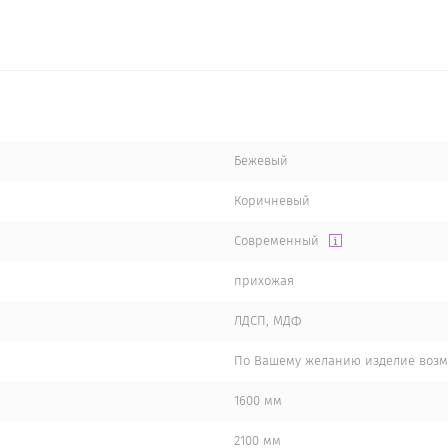
Бежевый
Коричневый
Современный
прихожая
ЛДСП, МДФ
По Вашему желанию изделие возмо
1600 мм
2100 мм