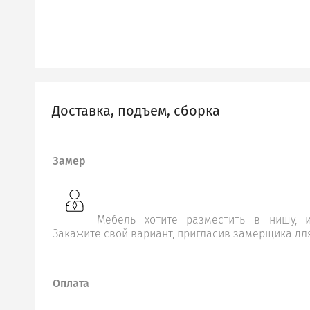
Доставка, подъем, сборка
Замер
Мебель хотите разместить в нишу, и
Закажите свой вариант, пригласив замерщика дл
Оплата