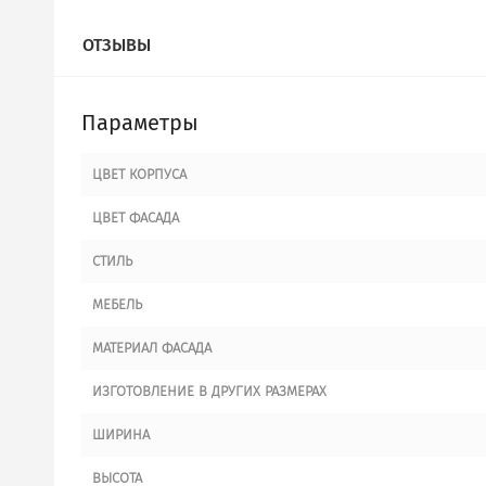
ОТЗЫВЫ
Параметры
ЦВЕТ КОРПУСА
ЦВЕТ ФАСАДА
СТИЛЬ
МЕБЕЛЬ
МАТЕРИАЛ ФАСАДА
ИЗГОТОВЛЕНИЕ В ДРУГИХ РАЗМЕРАХ
ШИРИНА
ВЫСОТА