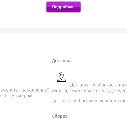
Доставка
Доставка по Москве заним
зменить наполнение?
адреса, заканчивается у подъезда,
я снятия мерок!
Доставка по России в любой город-
Сборка