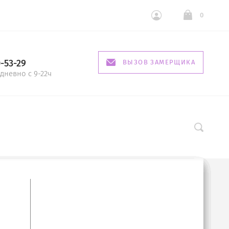
0
0-53-29
ВЫЗОВ ЗАМЕРЩИКА
дневно с 9-22ч