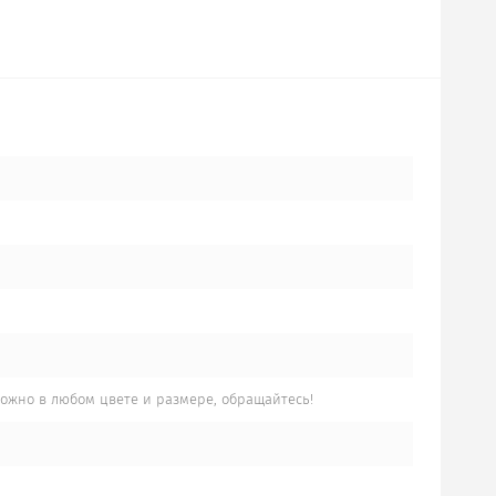
жно в любом цвете и размере, обращайтесь!