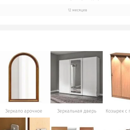
12 месяцев
Зеркало арочное
Зеркальная дверь
Козырек с 