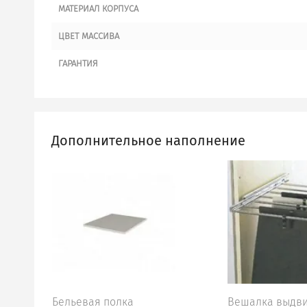
МАТЕРИАЛ КОРПУСА
ЦВЕТ МАССИВА
ГАРАНТИЯ
Дополнительное наполнение
Бельевая полка
Вешалка выдв