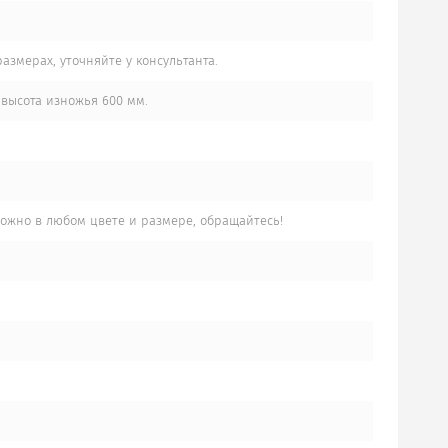
азмерах, уточняйте у консультанта.
 высота изножья 600 мм.
жно в любом цвете и размере, обращайтесь!