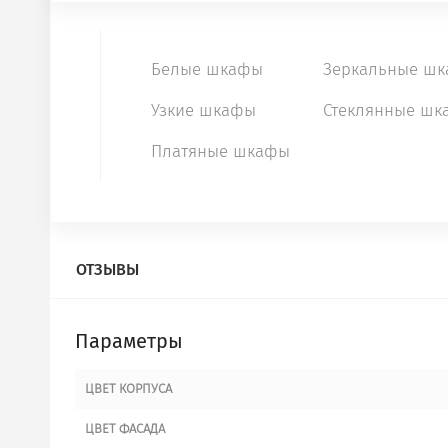
Белые шкафы
Зеркальные ш
Узкие шкафы
Стеклянные шк
Платяные шкафы
ПАРАМЕТРЫ
ДОПОЛНИТЕЛЬНОЕ НАПОЛНЕН
ОТЗЫВЫ
Параметры
ЦВЕТ КОРПУСА
ЦВЕТ ФАСАДА