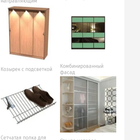
направляющим
Комбинированный
Козырек с подсветкой
фасад
Сетчатая полка для