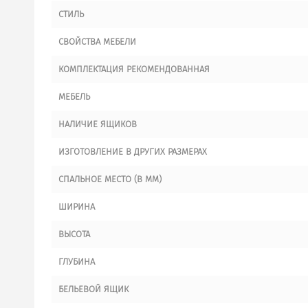
СТИЛЬ
СВОЙСТВА МЕБЕЛИ
КОМПЛЕКТАЦИЯ РЕКОМЕНДОВАННАЯ
МЕБЕЛЬ
НАЛИЧИЕ ЯЩИКОВ
ИЗГОТОВЛЕНИЕ В ДРУГИХ РАЗМЕРАХ
СПАЛЬНОЕ МЕСТО (В ММ)
ШИРИНА
ВЫСОТА
ГЛУБИНА
БЕЛЬЕВОЙ ЯЩИК