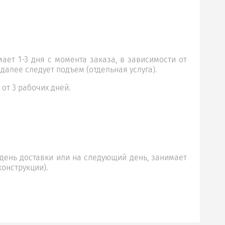
ает 1-3 дня с момента заказа, в зависимости от
 далее следует подъем (отдельная услуга).
 от 3 рабочих дней.
день доставки или на следующий день, занимает
конструкции).