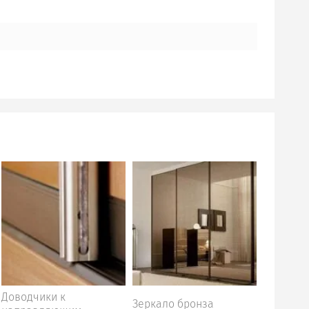
Доводчики к
Зеркало бронза