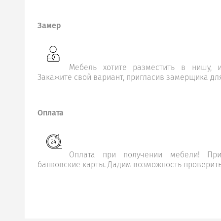
Замер
Мебель хотите разместить в нишу, и
Закажите свой вариант, пригласив замерщика дл
Оплата
Оплата при получении мебели! Пр
банковские карты. Дадим возможность проверить