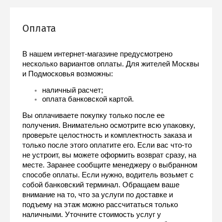
Оплата
В нашем интернет-магазине предусмотрено 
несколько вариантов оплаты. Для жителей Москвы 
и Подмосковья возможны:
наличный расчет;
оплата банковской картой.
Вы оплачиваете покупку только после ее 
получения. Внимательно осмотрите всю упаковку, 
проверьте целостность и комплектность заказа и 
только после этого оплатите его. Если вас что-то 
не устроит, вы можете оформить возврат сразу, на 
месте. Заранее сообщите менеджеру о выбранном 
способе оплаты. Если нужно, водитель возьмет с 
собой банковский терминал. Обращаем ваше 
внимание на то, что за услуги по доставке и 
подъему на этаж можно рассчитаться только 
наличными. Уточните стоимость услуг у 