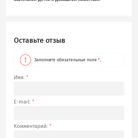
Оставьте отзыв
Заполните обязательные поля
*
.
Имя:
*
E-mail:
*
Комментарий:
*