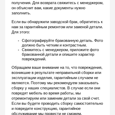
получения. Для возврата свяжитесь с менеджером, 
он объяснит вам, какие документы нужно 
заполнить.
Если вы обнаружили заводской брак, обратитесь к 
нам за гарантийным ремонтом или заменой детали. 
Для этого:
Сфотографируйте бракованную деталь. Фото 
должно быть четким и контрастным. 
Свяжитесь с менеджером, приложите фото 
бракованной детали и опишите характер 
повреждений.
Обращаем ваше внимание на то, что повреждения, 
возникшие в результате неправильной сборки или 
эксплуатации изделия, гарантийным случаем не 
являются. Поэтому мы рекомендуем заказывать 
сборку у наших специалистов. В случае если они 
повредят мебель во время работы, мы 
отремонтируем или заменим детали за свой счет. 
Если вы будете проводить сборку самостоятельно 
и повредите конструкцию, гарантийное 
обслуживание мы провести не сможем.