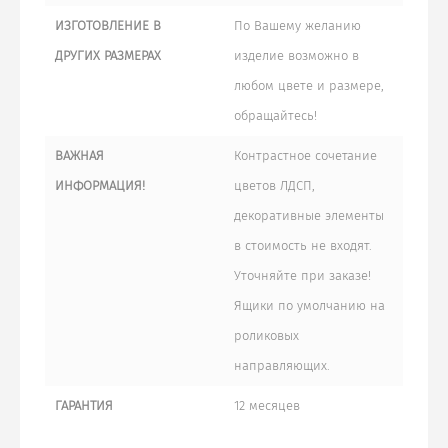
ИЗГОТОВЛЕНИЕ В
По Вашему желанию
ДРУГИХ РАЗМЕРАХ
изделие возможно в
любом цвете и размере,
обращайтесь!
ВАЖНАЯ
Контрастное сочетание
ИНФОРМАЦИЯ!
цветов ЛДСП,
декоративные элементы
в стоимость не входят.
Уточняйте при заказе!
Ящики по умолчанию на
роликовых
направляющих.
ГАРАНТИЯ
12 месяцев