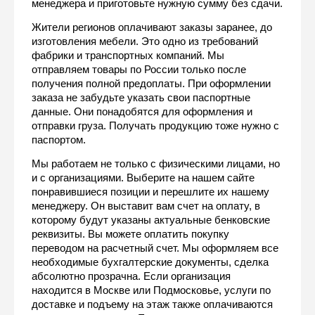
менеджера и приготовьте нужную сумму без сдачи.
Жители регионов оплачивают заказы заранее, до 
изготовления мебели. Это одно из требований 
фабрики и транспортных компаний. Мы 
отправляем товары по России только после 
получения полной предоплаты. При оформлении 
заказа не забудьте указать свои паспортные 
данные. Они понадобятся для оформления и 
отправки груза. Получать продукцию тоже нужно с 
паспортом.
Мы работаем не только с физическими лицами, но 
и с организациями. Выберите на нашем сайте 
понравившиеся позиции и перешлите их нашему 
менеджеру. Он выставит вам счет на оплату, в 
которому будут указаны актуальные бенковские 
реквизиты. Вы можете оплатить покупку 
переводом на расчетный счет. Мы оформляем все 
необходимые бухгалтерские документы, сделка 
абсолютно прозрачна. Если организация 
находится в Москве или Подмосковье, услуги по 
доставке и подъему на этаж также оплачиваются 