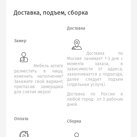
Доставка, подъем, сборка
Доставка
Замер
Доставка по
Москве занимает 1-3 дня с
момента заказа, в
Мебель хотите
зависимости от адреса,
разместить в нишу,
заканчивается у подъезда,
изменить наполнение?
далее следует подъем
Закажите свой вариант,
(отдельная услуга).
пригласив замерщика
для снятия мерок!
Доставка по России в
любой город- от 3 рабочих
дней.
Оплата
Сборка