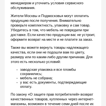
менеджером и уточнить условия сервисного 
обслуживания.
Жители Москвы и Подмосковья могут оплатить 
продукцию после получения. Внимательно 
проверьте комплектность, упаковку и сам товар. 
Убедитесь в том, что мебель не повредили при 
доставке. Если качество продукции вас не устроит, 
оформите возврат на месте и не платите за заказ. 
Также вы можете вернуть товары надлежащего 
качества, если они не подошли вам по цвету, 
размеру или по каким-либо другим причинам. Для 
этого есть несколько условий:
заводская упаковка и все пломбы 
сохранились;
мебель не собрана;
у вас есть документы, подтверждающие 
оплату.
По закону «О защите прав потребителей» возврат 
качественных товаров, купленных через интернет-
магазины, возможен в течение семи дней после их 