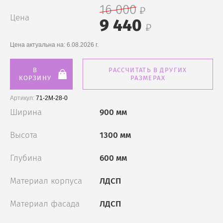
16 000
Цена
9 440
Цена актуальна на:
6.08.2026 г.
В
РАССЧИТАТЬ В ДРУГИХ
КОРЗИНУ
РАЗМЕРАХ
Артикул:
71-2М-28-0
Ширина
900 мм
Высота
1300 мм
Глубина
600 мм
Материал корпуса
ЛДСП
Материал фасада
ЛДСП