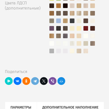
Цвета ЛДСП
(дополнительные)
Поделиться
ПАРАМЕТРЫ
ДОПОЛНИТЕЛЬНОЕ НАПОЛНЕНИЕ