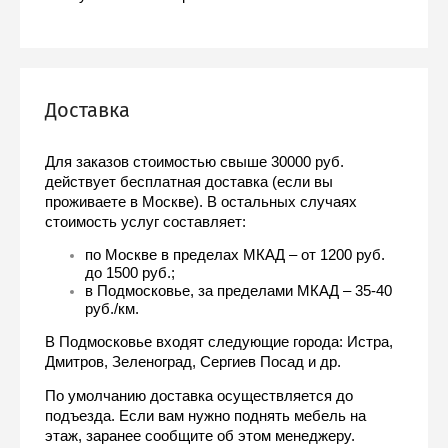
Доставка
Для заказов стоимостью свыше 30000 руб. 
действует бесплатная доставка (если вы 
проживаете в Москве). В остальных случаях 
стоимость услуг составляет:
по Москве в пределах МКАД – от 1200 руб. 
до 1500 руб.;
в Подмосковье, за пределами МКАД – 35-40 
руб./км.
В Подмосковье входят следующие города: Истра, 
Дмитров, Зеленоград, Сергиев Посад и др.
По умолчанию доставка осуществляется до 
подъезда. Если вам нужно поднять мебель на 
этаж, заранее сообщите об этом менеджеру. 