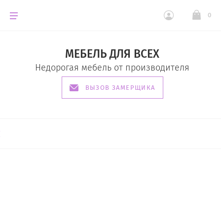
0
МЕБЕЛЬ ДЛЯ ВСЕХ
Недорогая мебель от производителя
ВЫЗОВ ЗАМЕРЩИКА