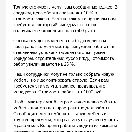
Точную стоимость услуг вам сообщит менеджер. В 
среднем, цена сборки составляет 10 % от 
стоимости заказа. Если по каким-то причинам вам 
требуется повторный выезд мастера, он 
оплачивается дополнительно (500 руб.).
Сборка осуществляется в свободном чистом 
пространстве. Если мастер вынужден работать в 
стесненных условиях (низкие потолки, узкие 
коридоры, строительный мусор и т.д.), стоимость 
работ увеличивается на 25 %.
Наши сотрудники могут не только собрать новую 
мебель, но и демонтировать старую. Если вам 
требуется эта услуга, заранее предупредите 
менеджера. Стоимость работ – от 1000 руб.
Чтобы мастер смог быстро и качественно собрать 
мебель, подготовьте пространство для работы. 
Освободите место, уберите старую мебель и 
хрупкие предметы, которые могут случайно упасть 
и разбиться. Во время работы уведите из комнаты 
маленьких детей и домашних животных.