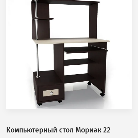
Компьютерный стол Мориак 22