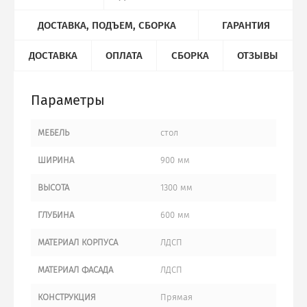
ДОСТАВКА, ПОДЪЕМ, СБОРКА
ГАРАНТИЯ
ДОСТАВКА
ОПЛАТА
СБОРКА
ОТЗЫВЫ
Параметры
МЕБЕЛЬ
стол
ШИРИНА
900 мм
ВЫСОТА
1300 мм
ГЛУБИНА
600 мм
МАТЕРИАЛ КОРПУСА
ЛДСП
МАТЕРИАЛ ФАСАДА
ЛДСП
КОНСТРУКЦИЯ
Прямая