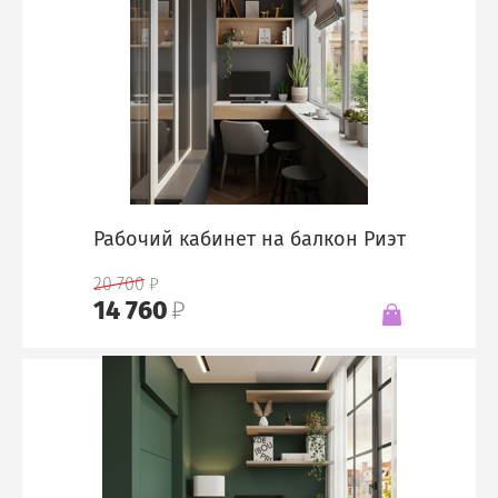
Рабочий кабинет на балкон Риэт
20 700
14 760