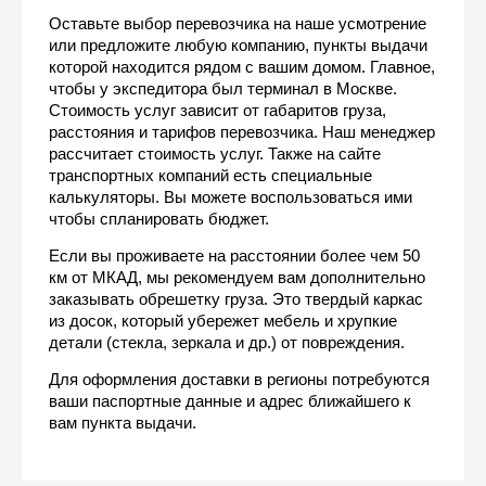
Оставьте выбор перевозчика на наше усмотрение 
или предложите любую компанию, пункты выдачи 
которой находится рядом с вашим домом. Главное, 
чтобы у экспедитора был терминал в Москве. 
Стоимость услуг зависит от габаритов груза, 
расстояния и тарифов перевозчика. Наш менеджер 
рассчитает стоимость услуг. Также на сайте 
транспортных компаний есть специальные 
калькуляторы. Вы можете воспользоваться ими 
чтобы спланировать бюджет.
Если вы проживаете на расстоянии более чем 50 
км от МКАД, мы рекомендуем вам дополнительно 
заказывать обрешетку груза. Это твердый каркас 
из досок, который убережет мебель и хрупкие 
детали (стекла, зеркала и др.) от повреждения.
Для оформления доставки в регионы потребуются 
ваши паспортные данные и адрес ближайшего к 
вам пункта выдачи.