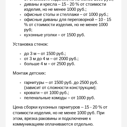
диваны и кресла – 15 - 20 % от стоимости 
изделия, но не менее 1000 руб.;
офисные столы и стеллажи – от 1000 руб.;
офисные диваны для переговорной – 10 - 15 
% от стоимости изделия, но не менее 1000 
руб;
кухонные уголки – от 1500 руб.
Установка стенок:
до 3 м – от 1500 руб.;
от 3 м до 4 м – от 2000 руб.;
больше 4 м – от 2500 руб.
Монтаж детских:
гарнитуры – от 1500 руб. до 2500 руб. 
(зависит от сложности конструкции);
кровати – от 1000 руб.;
пеленальные комоды – от 1000 руб.
Цена сборки кухонных гарнитуров – 15 - 20 % от 
стоимости изделия, но не менее 1000 руб. При 
этом, врезка раковины и подключение к 
коммуникациям оплачиваются отдельно.