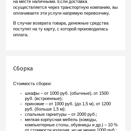
на месте наличными. Если доставка 
осуществляется через транспортную компанию, вы 
оплачиваете эти услуги напрямую перевозчику.
В случае возврата товара, денежные средства 
поступят на ту карту, с которой производилась 
оплата.
Сборка
Стоимость сборки:
шкафы – от 1000 руб. (обычные), от 1500 
руб. (встроенные);
прихожие – от 1000 руб. (до 1,5 м), от 1200 
руб. (больше 1,5 м);
спальные гарнитуры – от 2000 руб.;
мелкая корпусная мебель (комоды, 
компьютерные столы, обувницы и др.) – 10 % 
от стоимости изделия, но не менее 1000 руб.;