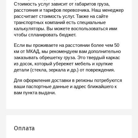
Стоимость услуг зависит от габаритов груза, 
расстояния и тарифов перевозчика. Наш менеджер 
рассчитает стоимость услуг. Также на сайте 
транспортных компаний есть специальные 
калькуляторы. Вы можете воспользоваться ими 
чтобы спланировать бюджет.
Если вы проживаете на расстоянии более чем 50 
км от МКАД, мы рекомендуем вам дополнительно 
заказывать обрешетку груза. Это твердый каркас 
из досок, который убережет мебель и хрупкие 
детали (стекла, зеркала и др.) от повреждения.
Для оформления доставки в регионы потребуются 
ваши паспортные данные и адрес ближайшего к 
вам пункта выдачи.
Оплата