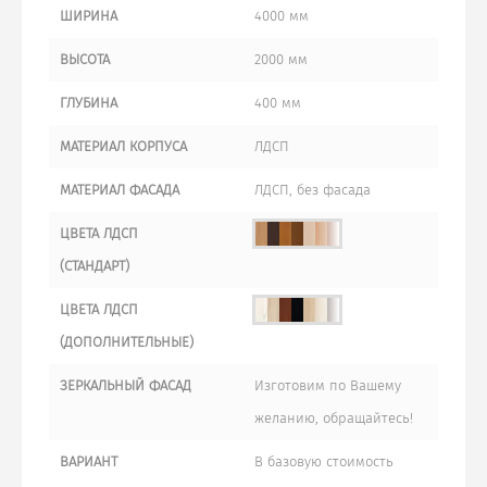
ШИРИНА
4000 мм
ВЫСОТА
2000 мм
ГЛУБИНА
400 мм
МАТЕРИАЛ КОРПУСА
ЛДСП
МАТЕРИАЛ ФАСАДА
ЛДСП, без фасада
ЦВЕТА ЛДСП
(СТАНДАРТ)
ЦВЕТА ЛДСП
(ДОПОЛНИТЕЛЬНЫЕ)
ЗЕРКАЛЬНЫЙ ФАСАД
Изготовим по Вашему
желанию, обращайтесь!
ВАРИАНТ
В базовую стоимость