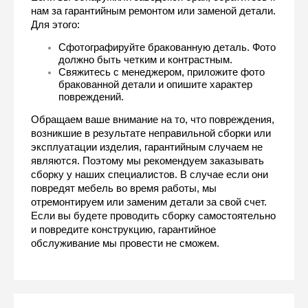
нам за гарантийным ремонтом или заменой детали. 
Для этого:
Сфотографируйте бракованную деталь. Фото 
должно быть четким и контрастным. 
Свяжитесь с менеджером, приложите фото 
бракованной детали и опишите характер 
повреждений.
Обращаем ваше внимание на то, что повреждения, 
возникшие в результате неправильной сборки или 
эксплуатации изделия, гарантийным случаем не 
являются. Поэтому мы рекомендуем заказывать 
сборку у наших специалистов. В случае если они 
повредят мебель во время работы, мы 
отремонтируем или заменим детали за свой счет. 
Если вы будете проводить сборку самостоятельно 
и повредите конструкцию, гарантийное 
обслуживание мы провести не сможем.