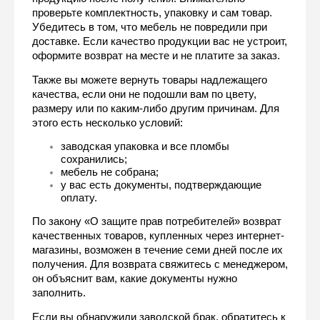
проверьте комплектность, упаковку и сам товар. 
Убедитесь в том, что мебель не повредили при 
доставке. Если качество продукции вас не устроит, 
оформите возврат на месте и не платите за заказ. 
Также вы можете вернуть товары надлежащего 
качества, если они не подошли вам по цвету, 
размеру или по каким-либо другим причинам. Для 
этого есть несколько условий:
заводская упаковка и все пломбы 
сохранились;
мебель не собрана;
у вас есть документы, подтверждающие 
оплату.
По закону «О защите прав потребителей» возврат 
качественных товаров, купленных через интернет-
магазины, возможен в течение семи дней после их 
получения. Для возврата свяжитесь с менеджером, 
он объяснит вам, какие документы нужно 
заполнить.
Если вы обнаружили заводской брак, обратитесь к 