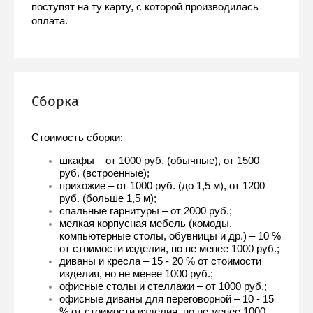
поступят на ту карту, с которой производилась 
оплата.
Сборка
Стоимость сборки:
шкафы – от 1000 руб. (обычные), от 1500 
руб. (встроенные);
прихожие – от 1000 руб. (до 1,5 м), от 1200 
руб. (больше 1,5 м);
спальные гарнитуры – от 2000 руб.;
мелкая корпусная мебель (комоды, 
компьютерные столы, обувницы и др.) – 10 % 
от стоимости изделия, но не менее 1000 руб.;
диваны и кресла – 15 - 20 % от стоимости 
изделия, но не менее 1000 руб.;
офисные столы и стеллажи – от 1000 руб.;
офисные диваны для переговорной – 10 - 15 
% от стоимости изделия, но не менее 1000 