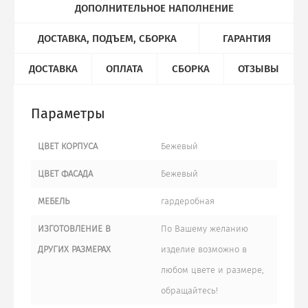
ДОПОЛНИТЕЛЬНОЕ НАПОЛНЕНИЕ
ДОСТАВКА, ПОДЪЕМ, СБОРКА
ГАРАНТИЯ
ДОСТАВКА
ОПЛАТА
СБОРКА
ОТЗЫВЫ
Параметры
ЦВЕТ КОРПУСА
Бежевый
ЦВЕТ ФАСАДА
Бежевый
МЕБЕЛЬ
гардеробная
ИЗГОТОВЛЕНИЕ В
По Вашему желанию
ДРУГИХ РАЗМЕРАХ
изделие возможно в
любом цвете и размере,
обращайтесь!