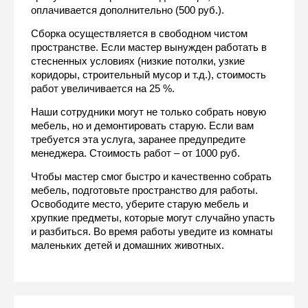
оплачивается дополнительно (500 руб.).
Сборка осуществляется в свободном чистом 
пространстве. Если мастер вынужден работать в 
стесненных условиях (низкие потолки, узкие 
коридоры, строительный мусор и т.д.), стоимость 
работ увеличивается на 25 %.
Наши сотрудники могут не только собрать новую 
мебель, но и демонтировать старую. Если вам 
требуется эта услуга, заранее предупредите 
менеджера. Стоимость работ – от 1000 руб.
Чтобы мастер смог быстро и качественно собрать 
мебель, подготовьте пространство для работы. 
Освободите место, уберите старую мебель и 
хрупкие предметы, которые могут случайно упасть 
и разбиться. Во время работы уведите из комнаты 
маленьких детей и домашних животных.