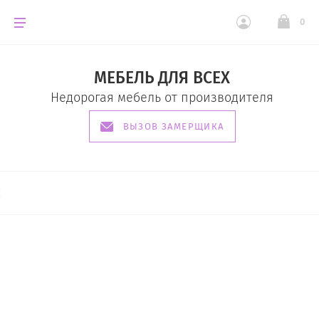
0
МЕБЕЛЬ ДЛЯ ВСЕХ
Недорогая мебель от производителя
ВЫЗОВ ЗАМЕРЩИКА