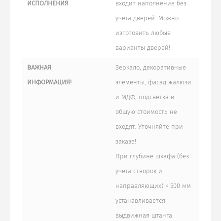
ИСПОЛНЕНИЯ
входит наполнение без
учета дверей. Можно
изготовить любые
варианты дверей!
ВАЖНАЯ
Зеркало, декоративные
ИНФОРМАЦИЯ!
элементы, фасад жалюзи
и МДФ, подсветка в
общую стоимость не
входят. Уточняйте при
заказе!
При глубине шкафа (без
учета створок и
направляющих) < 500 мм
устанавливается
выдвижная штанга.