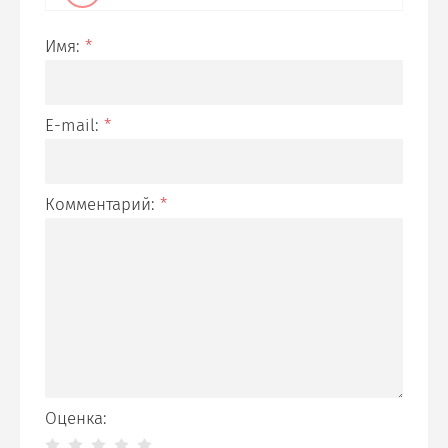
Имя:
*
E-mail:
*
Комментарий:
*
Оценка: