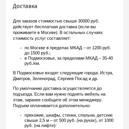
Доставка
Для заказов стоимостью свыше 30000 руб. 
действует бесплатная доставка (если вы 
проживаете в Москве). В остальных случаях 
стоимость услуг составляет:
по Москве в пределах МКАД – от 1200 руб. 
до 1500 руб.;
в Подмосковье, за пределами МКАД – 35-40 
руб./км.
В Подмосковье входят следующие города: Истра, 
Дмитров, Зеленоград, Сергиев Посад и др.
По умолчанию доставка осуществляется до 
подъезда. Если вам нужно поднять мебель на 
этаж, заранее сообщите об этом менеджеру. 
Подъем оплачивается дополнительно:
прихожие, шкафы, стенки, спальни, детские 
свыше 2,5 м – от 500 руб. (на руках), от 1000 
руб. (на лифте):