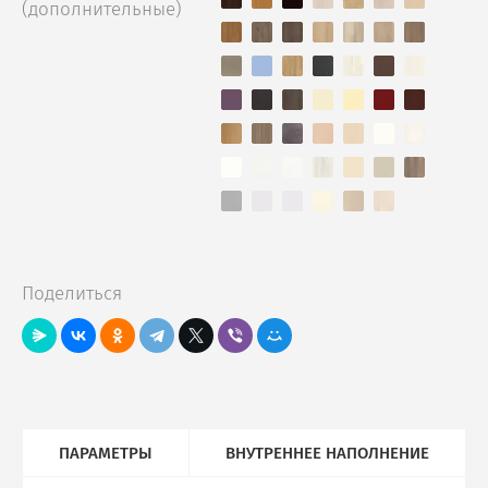
(дополнительные)
Поделиться
ПАРАМЕТРЫ
ВНУТРЕННЕЕ НАПОЛНЕНИЕ