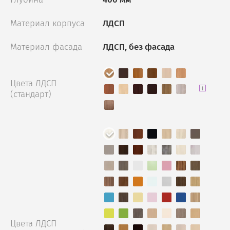
Материал корпуса
ЛДСП
Материал фасада
ЛДСП, без фасада
Цвета ЛДСП
(стандарт)
Цвета ЛДСП