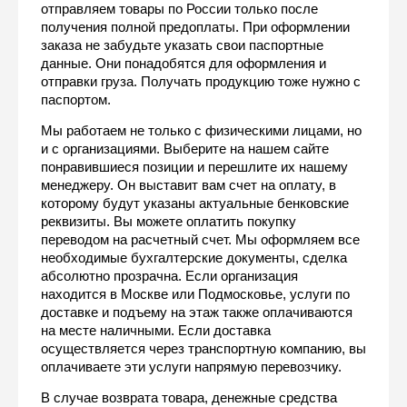
отправляем товары по России только после 
получения полной предоплаты. При оформлении 
заказа не забудьте указать свои паспортные 
данные. Они понадобятся для оформления и 
отправки груза. Получать продукцию тоже нужно с 
паспортом.
Мы работаем не только с физическими лицами, но 
и с организациями. Выберите на нашем сайте 
понравившиеся позиции и перешлите их нашему 
менеджеру. Он выставит вам счет на оплату, в 
которому будут указаны актуальные бенковские 
реквизиты. Вы можете оплатить покупку 
переводом на расчетный счет. Мы оформляем все 
необходимые бухгалтерские документы, сделка 
абсолютно прозрачна. Если организация 
находится в Москве или Подмосковье, услуги по 
доставке и подъему на этаж также оплачиваются 
на месте наличными. Если доставка 
осуществляется через транспортную компанию, вы 
оплачиваете эти услуги напрямую перевозчику.
В случае возврата товара, денежные средства 