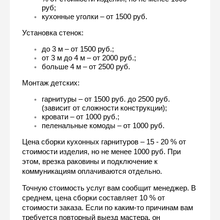
руб;
кухонные уголки – от 1500 руб.
Установка стенок:
до 3 м – от 1500 руб.;
от 3 м до 4 м – от 2000 руб.;
больше 4 м – от 2500 руб.
Монтаж детских:
гарнитуры – от 1500 руб. до 2500 руб. 
(зависит от сложности конструкции);
кровати – от 1000 руб.;
пеленальные комоды – от 1000 руб.
Цена сборки кухонных гарнитуров – 15 - 20 % от 
стоимости изделия, но не менее 1000 руб. При 
этом, врезка раковины и подключение к 
коммуникациям оплачиваются отдельно.
Точную стоимость услуг вам сообщит менеджер. В 
среднем, цена сборки составляет 10 % от 
стоимости заказа. Если по каким-то причинам вам 
требуется повторный выезд мастера, он 