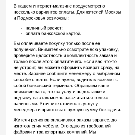
В нашем интернет-магазине предусмотрено 
несколько вариантов оплаты. Для жителей Москвы 
и Подмосковья возможны:
наличный расчет;
оплата банковской картой.
Вы оплачиваете покупку только после ее 
получения. Внимательно осмотрите всю упаковку, 
проверьте целостность и комплектность заказа и 
только после этого оплатите его. Если вас что-то 
не устроит, вы можете оформить возврат сразу, на 
месте. Заранее сообщите менеджеру о выбранном 
способе оплаты. Если нужно, водитель возьмет с 
собой банковский терминал. Обращаем ваше 
внимание на то, что за услуги по доставке и 
подъему на этаж можно рассчитаться только 
наличными. Уточните стоимость услуг у 
менеджера и приготовьте нужную сумму без сдачи.
Жители регионов оплачивают заказы заранее, до 
изготовления мебели. Это одно из требований 
фабрики и транспортных компаний. Мы 