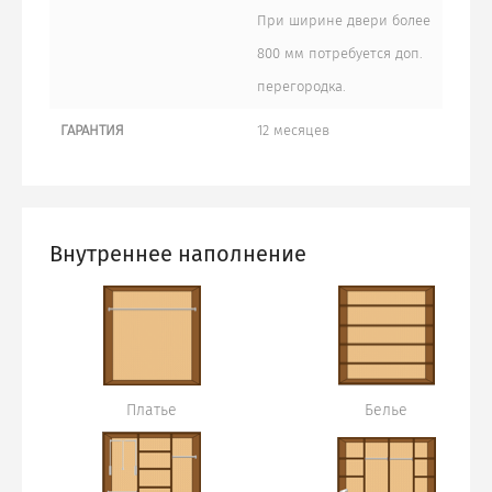
При ширине двери более
800 мм потребуется доп.
перегородка.
ГАРАНТИЯ
12 месяцев
Внутреннее наполнение
Платье
Белье