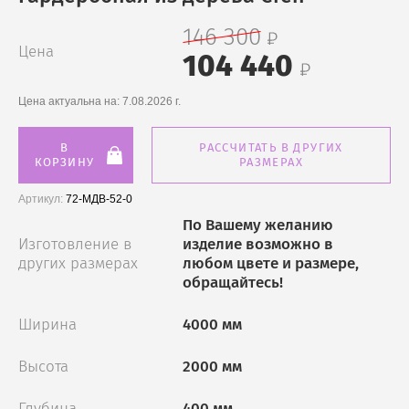
146 300
Цена
104 440
Цена актуальна на:
7.08.2026 г.
В
РАССЧИТАТЬ В ДРУГИХ
КОРЗИНУ
РАЗМЕРАХ
Артикул:
72-МДВ-52-0
По Вашему желанию
Изготовление в
изделие возможно в
других размерах
любом цвете и размере,
обращайтесь!
Ширина
4000 мм
Высота
2000 мм
Глубина
400 мм